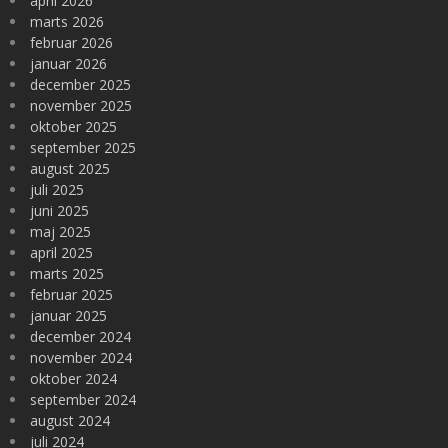
april 2026
marts 2026
februar 2026
januar 2026
december 2025
november 2025
oktober 2025
september 2025
august 2025
juli 2025
juni 2025
maj 2025
april 2025
marts 2025
februar 2025
januar 2025
december 2024
november 2024
oktober 2024
september 2024
august 2024
juli 2024