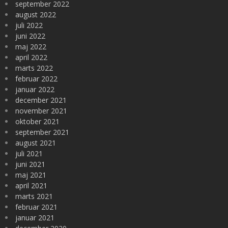
september 2022
august 2022
juli 2022
juni 2022
maj 2022
april 2022
marts 2022
februar 2022
januar 2022
december 2021
november 2021
oktober 2021
september 2021
august 2021
juli 2021
juni 2021
maj 2021
april 2021
marts 2021
februar 2021
januar 2021