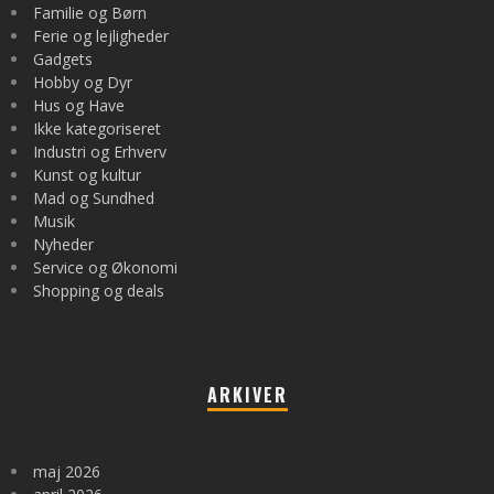
Familie og Børn
Ferie og lejligheder
Gadgets
Hobby og Dyr
Hus og Have
Ikke kategoriseret
Industri og Erhverv
Kunst og kultur
Mad og Sundhed
Musik
Nyheder
Service og Økonomi
Shopping og deals
ARKIVER
maj 2026