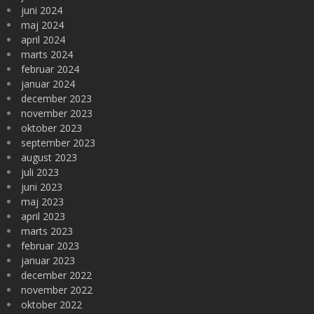
juni 2024
maj 2024
april 2024
marts 2024
februar 2024
januar 2024
december 2023
november 2023
oktober 2023
september 2023
august 2023
juli 2023
juni 2023
maj 2023
april 2023
marts 2023
februar 2023
januar 2023
december 2022
november 2022
oktober 2022