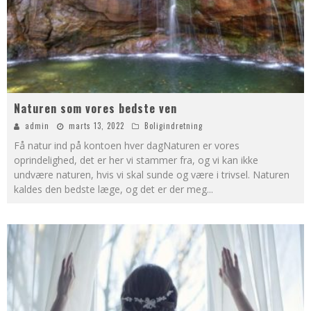
Naturen som vores bedste ven
admin
marts 13, 2022
Boligindretning
Få natur ind på kontoen hver dagNaturen er vores
oprindelighed, det er her vi stammer fra, og vi kan ikke
undvære naturen, hvis vi skal sunde og være i trivsel. Naturen
kaldes den bedste læge, og det er der meg
...