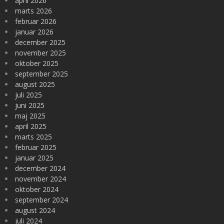
april 2026
marts 2026
februar 2026
januar 2026
december 2025
november 2025
oktober 2025
september 2025
august 2025
juli 2025
juni 2025
maj 2025
april 2025
marts 2025
februar 2025
januar 2025
december 2024
november 2024
oktober 2024
september 2024
august 2024
juli 2024