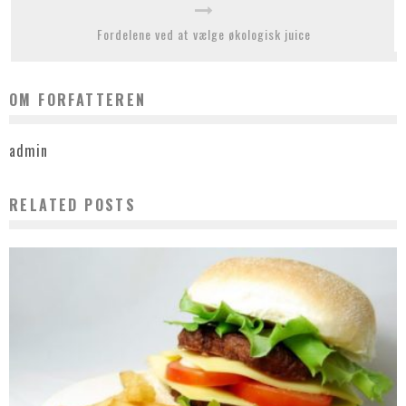
Fordelene ved at vælge økologisk juice
OM FORFATTEREN
admin
RELATED POSTS