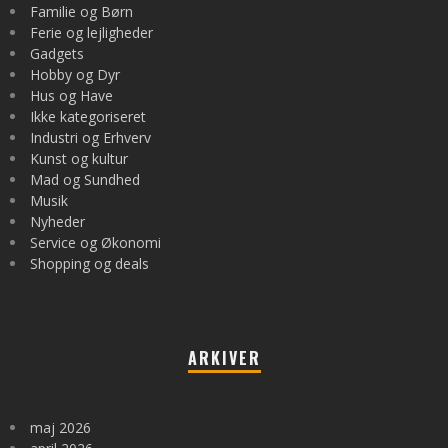
Familie og Børn
Ferie og lejligheder
Gadgets
Hobby og Dyr
Hus og Have
Ikke kategoriseret
Industri og Erhverv
Kunst og kultur
Mad og Sundhed
Musik
Nyheder
Service og Økonomi
Shopping og deals
ARKIVER
maj 2026