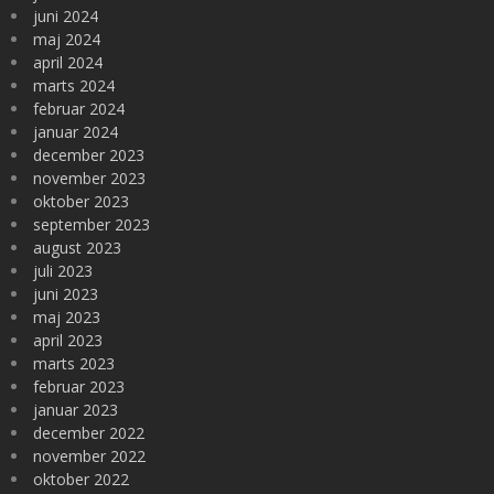
juni 2024
maj 2024
april 2024
marts 2024
februar 2024
januar 2024
december 2023
november 2023
oktober 2023
september 2023
august 2023
juli 2023
juni 2023
maj 2023
april 2023
marts 2023
februar 2023
januar 2023
december 2022
november 2022
oktober 2022