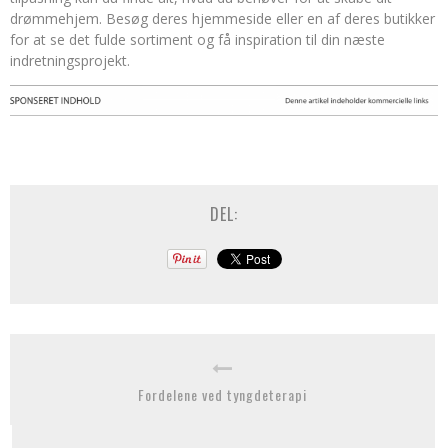
drømmehjem. Besøg deres hjemmeside eller en af deres butikker
for at se det fulde sortiment og få inspiration til din næste
indretningsprojekt.
DEL:
Fordelene ved tyngdeterapi