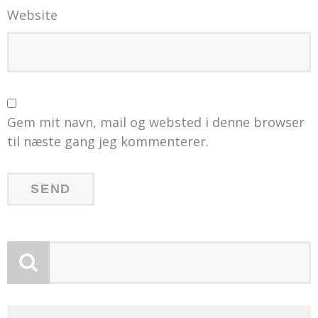
Website
Gem mit navn, mail og websted i denne browser
til næste gang jeg kommenterer.