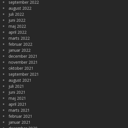
september 2022
august 2022
juli 2022
juni 2022
maj 2022
april 2022
marts 2022
februar 2022
januar 2022
december 2021
november 2021
oktober 2021
september 2021
august 2021
juli 2021
juni 2021
maj 2021
april 2021
marts 2021
februar 2021
januar 2021