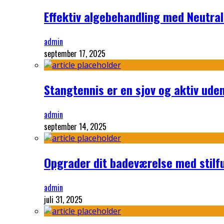
Effektiv algebehandling med Neutra
admin
september 17, 2025
Stangtennis er en sjov og aktiv uden
admin
september 14, 2025
Opgrader dit badeværelse med stilf
admin
juli 31, 2025