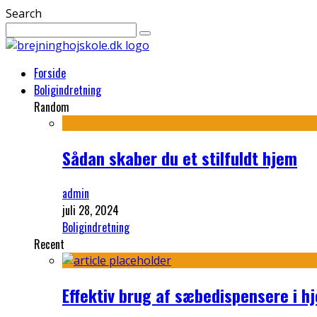
Search
Forside
Boligindretning
Random
Sådan skaber du et stilfuldt hjem
admin
juli 28, 2024
Boligindretning
Recent
Effektiv brug af sæbedispensere i 