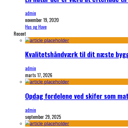
admin
november 19, 2020
Hus og Have
Recent
Kvalitetshåndværk til dit næste byg
admin
marts 17, 2026
Opdag fordelene ved skifer som mate
admin
september 29, 2025