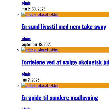
admin
marts 30, 2026
En sund livsstil med nem take away
admin
september 15, 2025
Fordelene ved at vælge økologisk ju
admin
juni 2, 2025
En guide til sundere madlavning