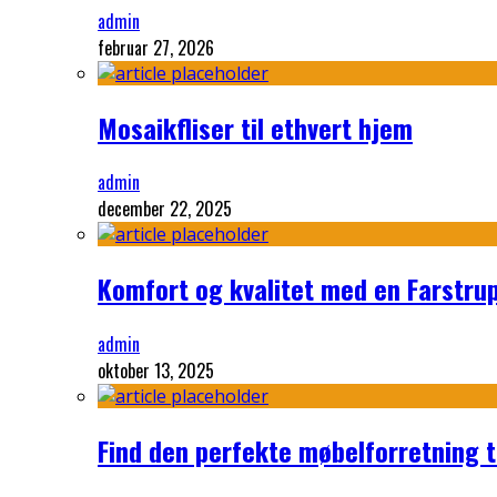
admin
februar 27, 2026
Mosaikfliser til ethvert hjem
admin
december 22, 2025
Komfort og kvalitet med en Farstru
admin
oktober 13, 2025
Find den perfekte møbelforretning ti