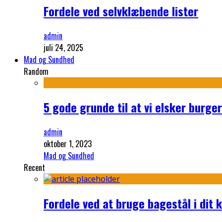
Fordele ved selvklæbende lister
admin
juli 24, 2025
Mad og Sundhed
Random
5 gode grunde til at vi elsker burge
admin
oktober 1, 2023
Mad og Sundhed
Recent
Fordele ved at bruge bagestål i dit 