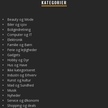
KATEGORIER
Beauty og Mode
Biler og sjov
Boligindretning
Computer og IT
Elektronik
Familie og Børn
Ferie og lejligheder
Gadgets
Hobby og Dyr
Hus og Have
Ikke kategoriseret
Industri og Erhverv
Kunst og kultur
Mad og Sundhed
Musik
Nyheder
Service og Økonomi
Shopping og deals