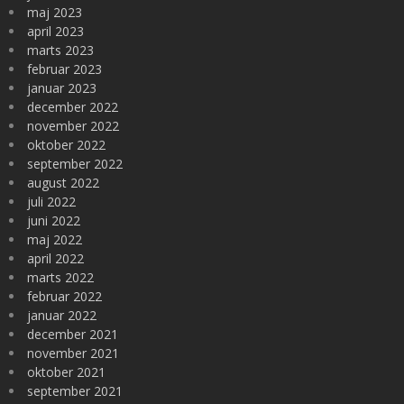
maj 2023
april 2023
marts 2023
februar 2023
januar 2023
december 2022
november 2022
oktober 2022
september 2022
august 2022
juli 2022
juni 2022
maj 2022
april 2022
marts 2022
februar 2022
januar 2022
december 2021
november 2021
oktober 2021
september 2021