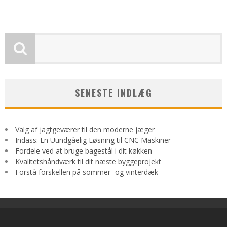
SENESTE INDLÆG
Valg af jagtgeværer til den moderne jæger
Indass: En Uundgåelig Løsning til CNC Maskiner
Fordele ved at bruge bagestål i dit køkken
Kvalitetshåndværk til dit næste byggeprojekt
Forstå forskellen på sommer- og vinterdæk