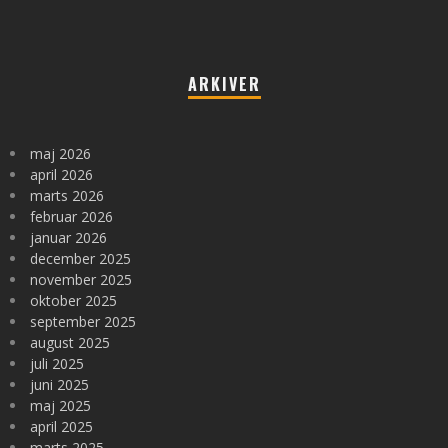
ARKIVER
maj 2026
april 2026
marts 2026
februar 2026
januar 2026
december 2025
november 2025
oktober 2025
september 2025
august 2025
juli 2025
juni 2025
maj 2025
april 2025
marts 2025