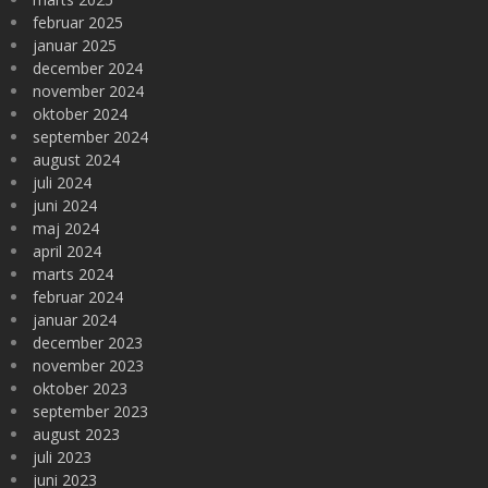
februar 2025
januar 2025
december 2024
november 2024
oktober 2024
september 2024
august 2024
juli 2024
juni 2024
maj 2024
april 2024
marts 2024
februar 2024
januar 2024
december 2023
november 2023
oktober 2023
september 2023
august 2023
juli 2023
juni 2023