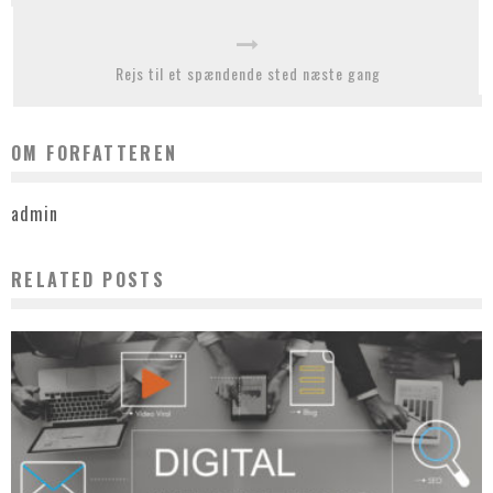
Rejs til et spændende sted næste gang
OM FORFATTEREN
admin
RELATED POSTS