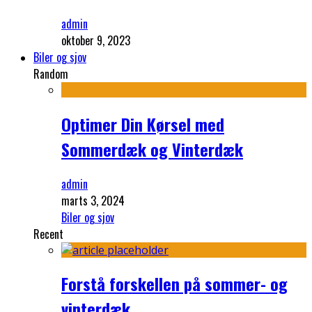
admin
oktober 9, 2023
Biler og sjov
Random
Optimer Din Kørsel med
Sommerdæk og Vinterdæk
admin
marts 3, 2024
Biler og sjov
Recent
Forstå forskellen på sommer- og
vinterdæk