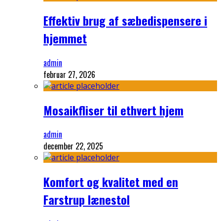
Effektiv brug af sæbedispensere i
hjemmet
admin
februar 27, 2026
Mosaikfliser til ethvert hjem
admin
december 22, 2025
Komfort og kvalitet med en
Farstrup lænestol