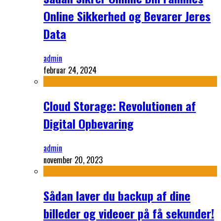
Online Sikkerhed og Bevarer Jeres
Data
admin
februar 24, 2024
Cloud Storage: Revolutionen af
Digital Opbevaring
admin
november 20, 2023
Sådan laver du backup af dine
billeder og videoer på få sekunder!