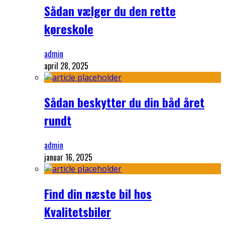
Sådan vælger du den rette
køreskole
admin
april 28, 2025
Sådan beskytter du din båd året
rundt
admin
januar 16, 2025
Find din næste bil hos
Kvalitetsbiler