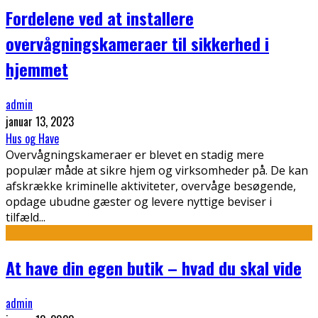
Fordelene ved at installere
overvågningskameraer til sikkerhed i
hjemmet
admin
januar 13, 2023
Hus og Have
Overvågningskameraer er blevet en stadig mere
populær måde at sikre hjem og virksomheder på. De kan
afskrække kriminelle aktiviteter, overvåge besøgende,
opdage ubudne gæster og levere nyttige beviser i
tilfæld
...
At have din egen butik – hvad du skal vide
admin