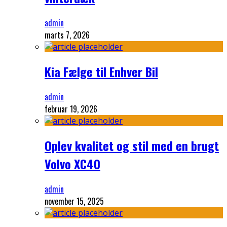
admin
marts 7, 2026
Kia Fælge til Enhver Bil
admin
februar 19, 2026
Oplev kvalitet og stil med en brugt
Volvo XC40
admin
november 15, 2025