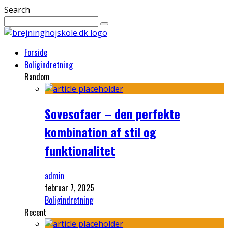
Search
Forside
Boligindretning
Random
Sovesofaer – den perfekte
kombination af stil og
funktionalitet
admin
februar 7, 2025
Boligindretning
Recent