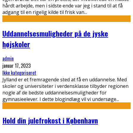
hårdt arbejde, men i sidste ende var jeg i stand til at få
adgang til en rigelig kilde til frisk van
...
Uddannelsesmuligheder på de jyske
højskoler
admin
januar 17, 2023
Ikke kategoriseret
Jylland er et fremragende sted at få en uddannelse. Med
skoler og universiteter i verdensklasse tilbyder regionen
nogle af de bedste uddannelsesmuligheder for
gymnasieelever. I dette blogindlæg vil vi undersøge
...
Hold din julefrokost i København