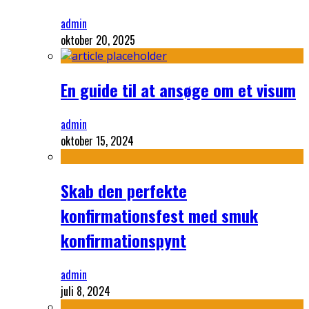
admin
oktober 20, 2025
En guide til at ansøge om et visum
admin
oktober 15, 2024
Skab den perfekte
konfirmationsfest med smuk
konfirmationspynt
admin
juli 8, 2024