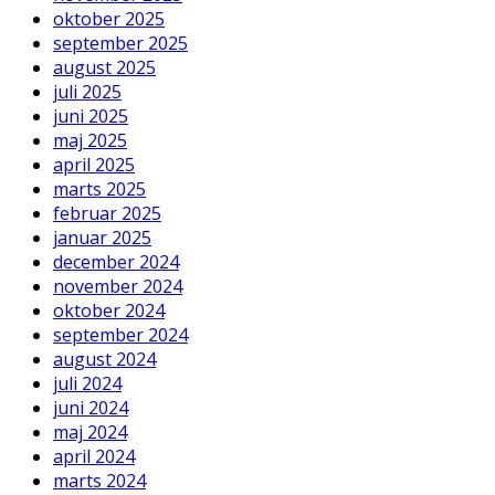
oktober 2025
september 2025
august 2025
juli 2025
juni 2025
maj 2025
april 2025
marts 2025
februar 2025
januar 2025
december 2024
november 2024
oktober 2024
september 2024
august 2024
juli 2024
juni 2024
maj 2024
april 2024
marts 2024