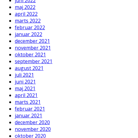
juni 2022
maj 2022
april 2022
marts 2022
februar 2022
januar 2022
december 2021
november 2021
oktober 2021
september 2021
august 2021
juli 2021
juni 2021
maj 2021
april 2021
marts 2021
februar 2021
januar 2021
december 2020
november 2020
oktober 2020