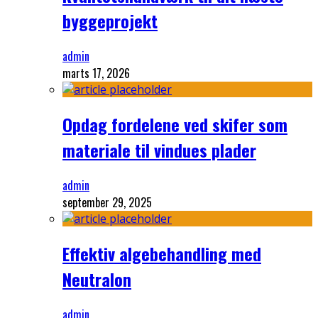
byggeprojekt
admin
marts 17, 2026
Opdag fordelene ved skifer som
materiale til vindues plader
admin
september 29, 2025
Effektiv algebehandling med
Neutralon
admin