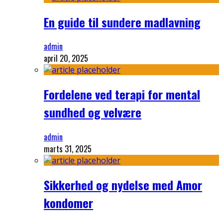
En guide til sundere madlavning
admin
april 20, 2025
Fordelene ved terapi for mental
sundhed og velvære
admin
marts 31, 2025
Sikkerhed og nydelse med Amor
kondomer