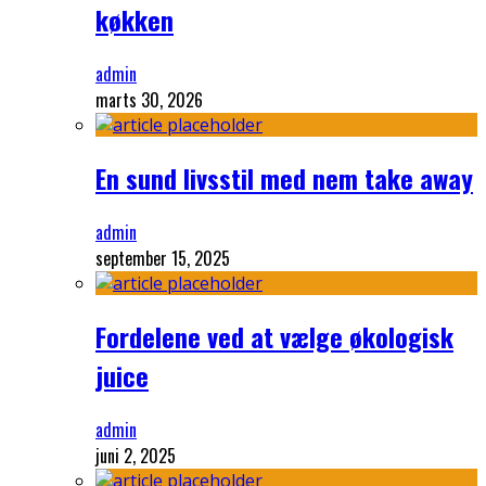
køkken
admin
marts 30, 2026
En sund livsstil med nem take away
admin
september 15, 2025
Fordelene ved at vælge økologisk
juice
admin
juni 2, 2025