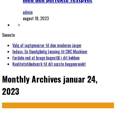
admin
august 18, 2023
Seneste
Valg af jagtgeværer til den moderne jæger
Indass: En Uundgåelig Løsning til CNC Maskiner
Fordele ved at bruge bagestål i dit køkken
Kvalitetshåndværk til dit næste byggeprojekt
Monthly Archives
januar 24,
2023