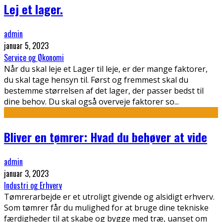
Lej et lager.
admin
januar 5, 2023
Service og Økonomi
Når du skal leje et Lager til leje, er der mange faktorer,
du skal tage hensyn til. Først og fremmest skal du
bestemme størrelsen af det lager, der passer bedst til
dine behov. Du skal også overveje faktorer so
...
Bliver en tømrer: Hvad du behøver at vide
admin
januar 3, 2023
Industri og Erhverv
Tømrerarbejde er et utroligt givende og alsidigt erhverv.
Som tømrer får du mulighed for at bruge dine tekniske
færdigheder til at skabe og bygge med træ, uanset om