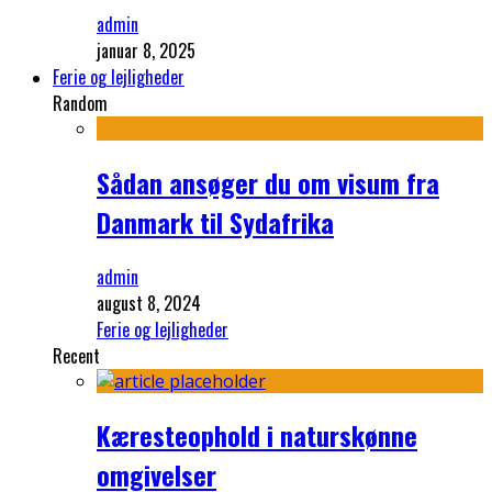
admin
januar 8, 2025
Ferie og lejligheder
Random
Sådan ansøger du om visum fra
Danmark til Sydafrika
admin
august 8, 2024
Ferie og lejligheder
Recent
Kæresteophold i naturskønne
omgivelser