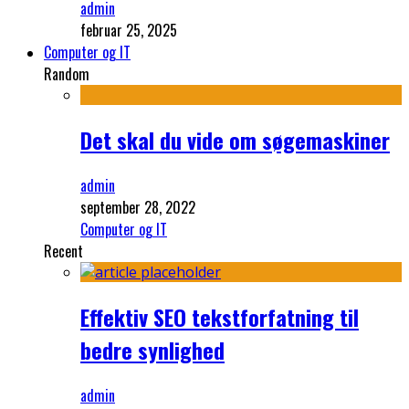
admin
februar 25, 2025
Computer og IT
Random
Det skal du vide om søgemaskiner
admin
september 28, 2022
Computer og IT
Recent
Effektiv SEO tekstforfatning til
bedre synlighed
admin