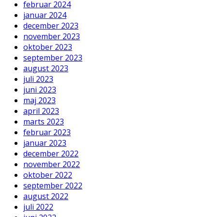
februar 2024
januar 2024
december 2023
november 2023
oktober 2023
september 2023
august 2023
juli 2023
juni 2023
maj 2023
april 2023
marts 2023
februar 2023
januar 2023
december 2022
november 2022
oktober 2022
september 2022
august 2022
juli 2022