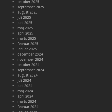
oktober 2025
september 2025
august 2025
juli 2025
juni 2025
maj 2025
april 2025
marts 2025
februar 2025
januar 2025
december 2024
november 2024
oktober 2024
september 2024
august 2024
juli 2024
juni 2024
maj 2024
april 2024
marts 2024
februar 2024
januar 2024