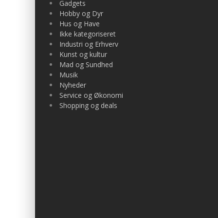
Gadgets
Hobby og Dyr
Hus og Have
Ikke kategoriseret
Industri og Erhverv
Kunst og kultur
Mad og Sundhed
Musik
Nyheder
Service og Økonomi
Shopping og deals