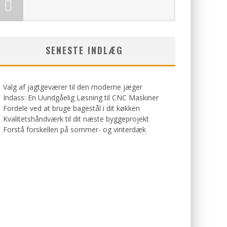
SENESTE INDLÆG
Valg af jagtgeværer til den moderne jæger
Indass: En Uundgåelig Løsning til CNC Maskiner
Fordele ved at bruge bagestål i dit køkken
Kvalitetshåndværk til dit næste byggeprojekt
Forstå forskellen på sommer- og vinterdæk