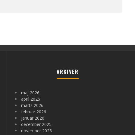
ARKIVER
maj 2026
april 2026
marts 2026
februar 2026
januar 2026
december 2025
november 2025