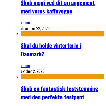
Skab magi ved dit arrangement
med vores kaffevogne
admin
december 22, 2023
Skal du holde vinterferie i
Danmark?
admin
oktober 2, 2023
Skab en fantastisk feststemning
med den perfekte festpynt