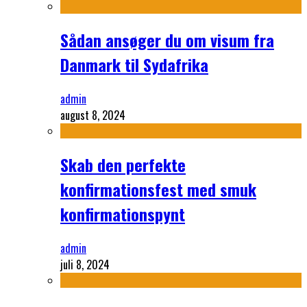
Sådan ansøger du om visum fra
Danmark til Sydafrika
admin
august 8, 2024
Skab den perfekte
konfirmationsfest med smuk
konfirmationspynt
admin
juli 8, 2024