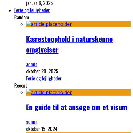
januar 8, 2025
Ferie og lejligheder
Random
Kæresteophold i naturskønne
omgivelser
admin
oktober 20, 2025
Ferie og lejligheder
Recent
En guide til at ansøge om et visum
admin
oktober 15, 2024