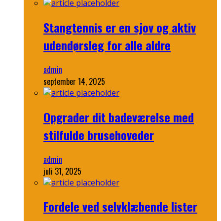
Stangtennis er en sjov og aktiv
udendørsleg for alle aldre
admin
september 14, 2025
Opgrader dit badeværelse med
stilfulde brusehoveder
admin
juli 31, 2025
Fordele ved selvklæbende lister