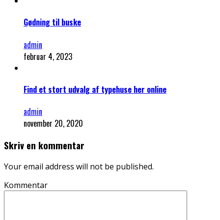
Gødning til buske
admin
februar 4, 2023
Find et stort udvalg af typehuse her online
admin
november 20, 2020
Skriv en kommentar
Your email address will not be published.
Kommentar