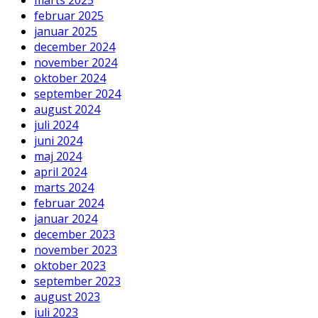
februar 2025
januar 2025
december 2024
november 2024
oktober 2024
september 2024
august 2024
juli 2024
juni 2024
maj 2024
april 2024
marts 2024
februar 2024
januar 2024
december 2023
november 2023
oktober 2023
september 2023
august 2023
juli 2023