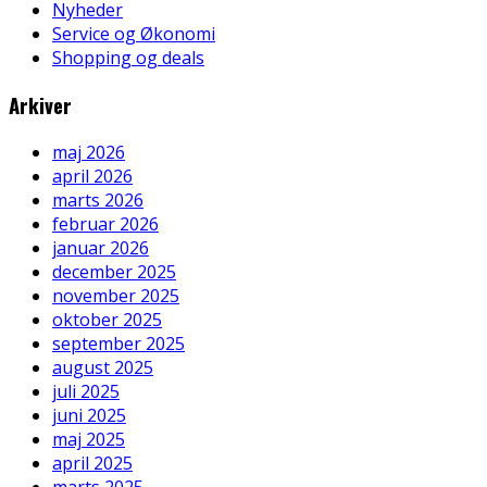
Nyheder
Service og Økonomi
Shopping og deals
Arkiver
maj 2026
april 2026
marts 2026
februar 2026
januar 2026
december 2025
november 2025
oktober 2025
september 2025
august 2025
juli 2025
juni 2025
maj 2025
april 2025
marts 2025