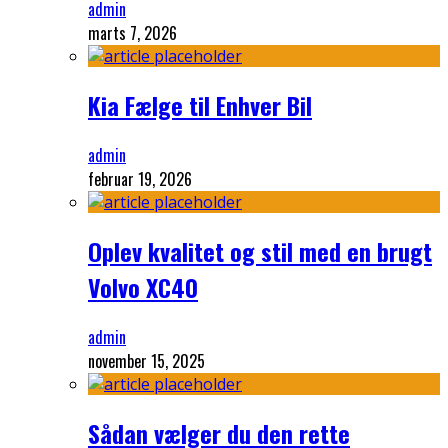
admin
marts 7, 2026
Kia Fælge til Enhver Bil
admin
februar 19, 2026
Oplev kvalitet og stil med en brugt
Volvo XC40
admin
november 15, 2025
Sådan vælger du den rette