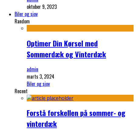
oktober 9, 2023
Biler og sjov
Random
Optimer Din Kørsel med
Sommerdæk og Vinterdæk
admin
marts 3, 2024
Biler og sjov
Recent
Forstå forskellen på sommer- og
vinterdæk