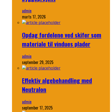
admin
marts 17, 2026
Opdag fordelene ved skifer som
materiale til vindues plader
admin
september 29, 2025
Effektiv algebehandling med
Neutralon
admin
september 17, 2025