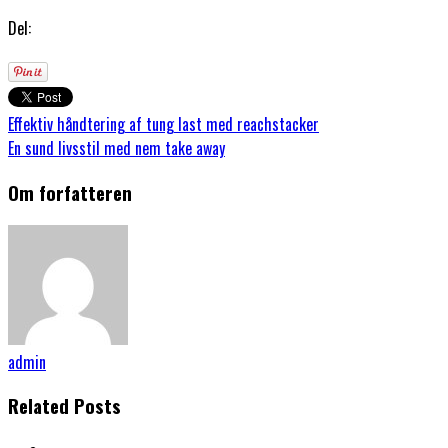
Del:
Effektiv håndtering af tung last med reachstacker
En sund livsstil med nem take away
Om forfatteren
admin
Related Posts