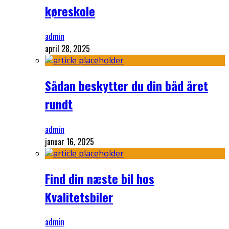
køreskole
admin
april 28, 2025
Sådan beskytter du din båd året
rundt
admin
januar 16, 2025
Find din næste bil hos
Kvalitetsbiler
admin