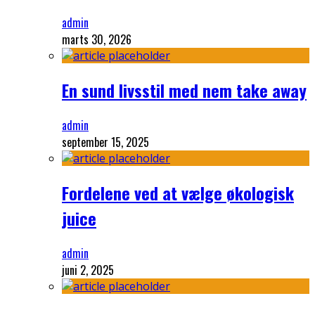
admin
marts 30, 2026
En sund livsstil med nem take away
admin
september 15, 2025
Fordelene ved at vælge økologisk
juice
admin
juni 2, 2025