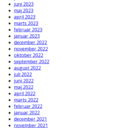
juni 2023
maj 2023
april 2023
marts 2023
februar 2023
januar 2023
december 2022
november 2022
oktober 2022
september 2022
august 2022
juli 2022
juni 2022
maj 2022
april 2022
marts 2022
februar 2022
januar 2022
december 2021
november 2021