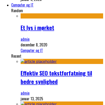
Computer og IT
Random
Et lys i mørket
admin
december 8, 2020
Computer og IT
Recent
Effektiv SEO tekstforfatning til
bedre synlighed
admin
januar 13, 2025