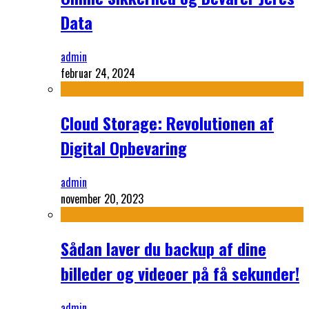
Data
admin
februar 24, 2024
Cloud Storage: Revolutionen af
Digital Opbevaring
admin
november 20, 2023
Sådan laver du backup af dine
billeder og videoer på få sekunder!
admin