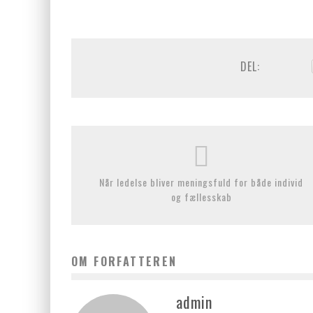
DEL:
Når ledelse bliver meningsfuld for både individ
og fællesskab
OM FORFATTEREN
admin