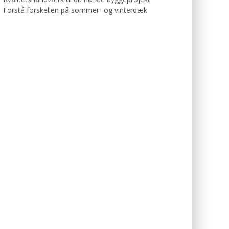
Forstå forskellen på sommer- og vinterdæk