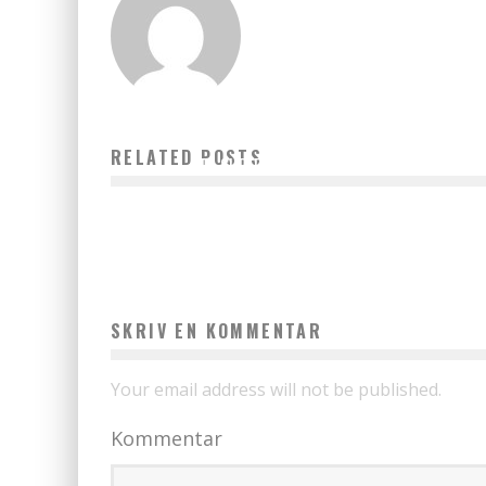
RELATED POSTS
ET SUPER GODT SORTIMENT NU
admin
november 1, 2021
SKRIV EN KOMMENTAR
Your email address will not be published.
Kommentar