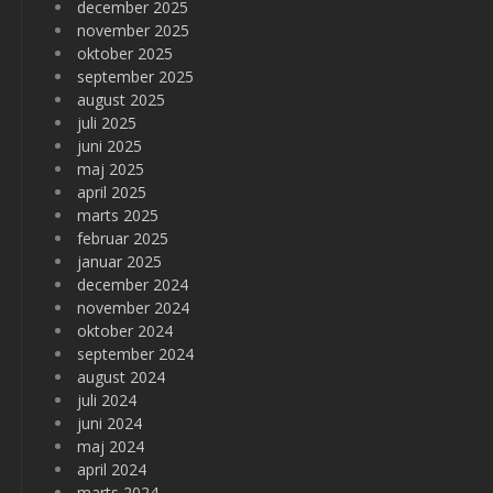
december 2025
november 2025
oktober 2025
september 2025
august 2025
juli 2025
juni 2025
maj 2025
april 2025
marts 2025
februar 2025
januar 2025
december 2024
november 2024
oktober 2024
september 2024
august 2024
juli 2024
juni 2024
maj 2024
april 2024
marts 2024