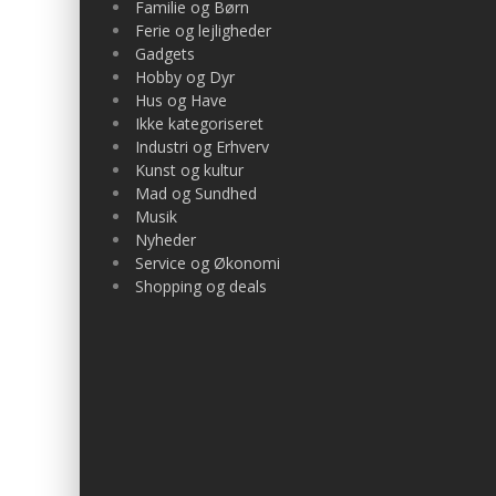
Familie og Børn
Ferie og lejligheder
Gadgets
Hobby og Dyr
Hus og Have
Ikke kategoriseret
Industri og Erhverv
Kunst og kultur
Mad og Sundhed
Musik
Nyheder
Service og Økonomi
Shopping og deals