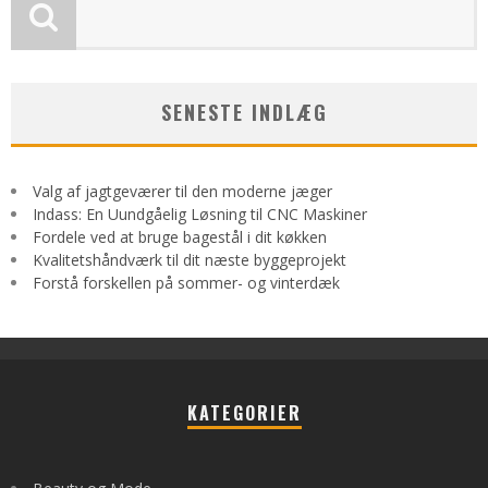
SENESTE INDLÆG
Valg af jagtgeværer til den moderne jæger
Indass: En Uundgåelig Løsning til CNC Maskiner
Fordele ved at bruge bagestål i dit køkken
Kvalitetshåndværk til dit næste byggeprojekt
Forstå forskellen på sommer- og vinterdæk
KATEGORIER