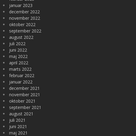
januar 2023
december 2022
november 2022
oktober 2022
september 2022
august 2022
juli 2022
juni 2022
maj 2022
april 2022
marts 2022
februar 2022
januar 2022
december 2021
november 2021
oktober 2021
september 2021
august 2021
juli 2021
juni 2021
maj 2021