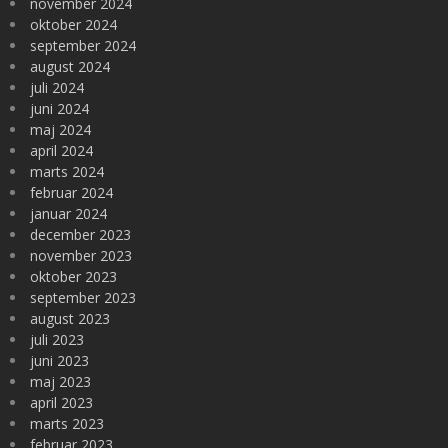
november 2024
oktober 2024
september 2024
august 2024
juli 2024
juni 2024
maj 2024
april 2024
marts 2024
februar 2024
januar 2024
december 2023
november 2023
oktober 2023
september 2023
august 2023
juli 2023
juni 2023
maj 2023
april 2023
marts 2023
februar 2023