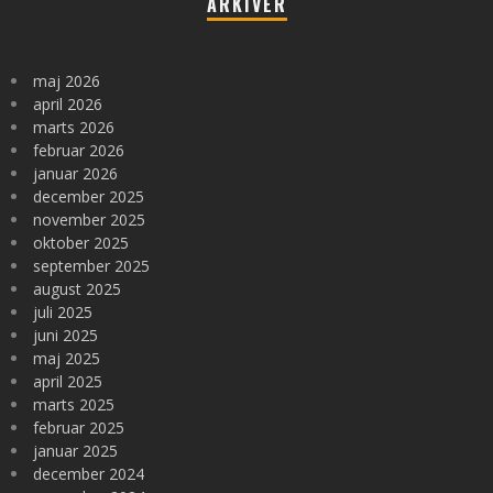
ARKIVER
maj 2026
april 2026
marts 2026
februar 2026
januar 2026
december 2025
november 2025
oktober 2025
september 2025
august 2025
juli 2025
juni 2025
maj 2025
april 2025
marts 2025
februar 2025
januar 2025
december 2024