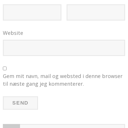
Website
Gem mit navn, mail og websted i denne browser
til næste gang jeg kommenterer.