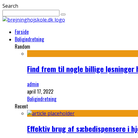
Search
Forside
Boligindretning
Random
Find frem til nogle billige løsninger
admin
april 17, 2022
Boligindretning
Recent
Effektiv brug af sæbedispensere i 