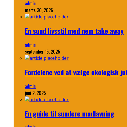
admin
marts 30, 2026
En sund livsstil med nem take away
admin
september 15, 2025
Fordelene ved at vælge økologisk ju
admin
juni 2, 2025
En guide til sundere madlavning