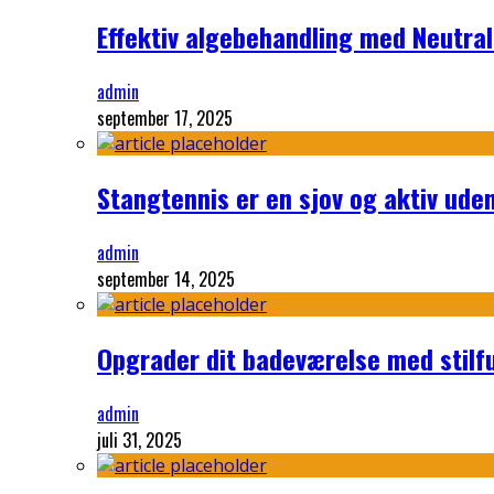
Effektiv algebehandling med Neutra
admin
september 17, 2025
Stangtennis er en sjov og aktiv uden
admin
september 14, 2025
Opgrader dit badeværelse med stilf
admin
juli 31, 2025