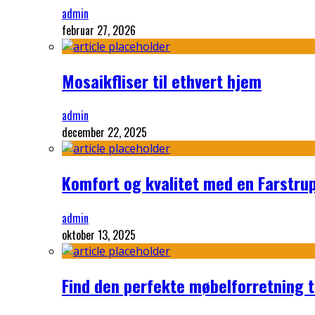
admin
februar 27, 2026
Mosaikfliser til ethvert hjem
admin
december 22, 2025
Komfort og kvalitet med en Farstru
admin
oktober 13, 2025
Find den perfekte møbelforretning ti