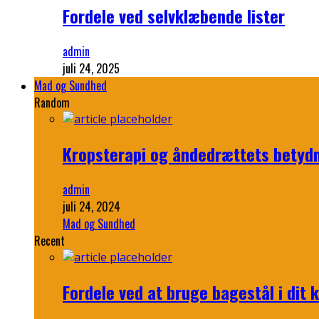
Fordele ved selvklæbende lister
admin
juli 24, 2025
Mad og Sundhed
Random
Kropsterapi og åndedrættets betyd
admin
juli 24, 2024
Mad og Sundhed
Recent
Fordele ved at bruge bagestål i dit 