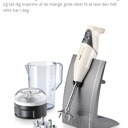
og lad dig inspirere af de mange gode ideer til at lave den helt
rette bar i dag.