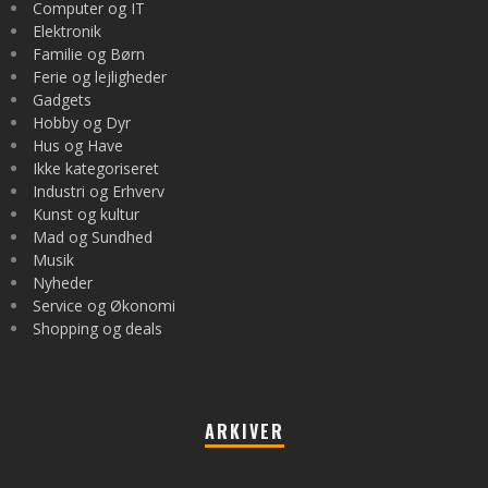
Computer og IT
Elektronik
Familie og Børn
Ferie og lejligheder
Gadgets
Hobby og Dyr
Hus og Have
Ikke kategoriseret
Industri og Erhverv
Kunst og kultur
Mad og Sundhed
Musik
Nyheder
Service og Økonomi
Shopping og deals
ARKIVER