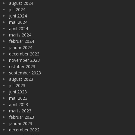
august 2024
juli 2024
juni 2024
maj 2024
april 2024
marts 2024
februar 2024
januar 2024
december 2023
november 2023
oktober 2023
september 2023
august 2023
juli 2023
juni 2023
maj 2023
april 2023
marts 2023
februar 2023
januar 2023
december 2022