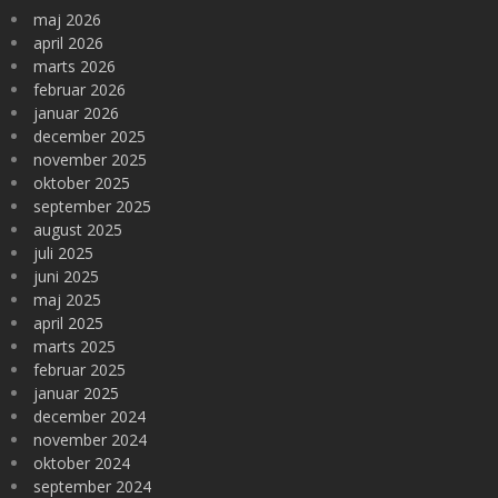
maj 2026
april 2026
marts 2026
februar 2026
januar 2026
december 2025
november 2025
oktober 2025
september 2025
august 2025
juli 2025
juni 2025
maj 2025
april 2025
marts 2025
februar 2025
januar 2025
december 2024
november 2024
oktober 2024
september 2024