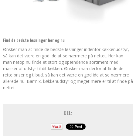
Find de bedste løsninger her og nu
Ønsker man at finde de bedste løsninger indenfor køkkenudstyr,
så kan det være en god ide at se nærmere på nettet. Her kan
man netop nu finde et stort og spændende sortiment med
masser af udstyr til dit køkken. Ønsker man derfor at finde de
rette priser og tilbud, så kan det være en god ide at se nærmere
allerede nu. Barmix, køkkenudstyr og meget mere er til at finde på
nettet.
DEL: