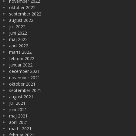
november 2022
oktober 2022
september 2022
august 2022
juli 2022
juni 2022
maj 2022
april 2022
marts 2022
februar 2022
januar 2022
december 2021
november 2021
oktober 2021
september 2021
august 2021
juli 2021
juni 2021
maj 2021
april 2021
marts 2021
februar 2021