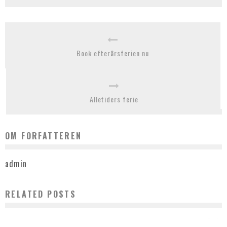
Book efterårsferien nu
Alletiders ferie
OM FORFATTEREN
admin
RELATED POSTS