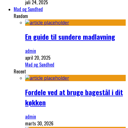
juli 24, 2025
Mad og Sundhed
Random
En guide til sundere madlavning
admin
april 20, 2025
Mad og Sundhed
Recent
Fordele ved at bruge bagestål i dit
køkken
admin
marts 30, 2026