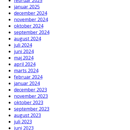
februar 2025
januar 2025
december 2024
november 2024
oktober 2024
september 2024
august 2024
juli 2024
juni 2024
maj 2024
april 2024
marts 2024
februar 2024
januar 2024
december 2023
november 2023
oktober 2023
september 2023
august 2023
juli 2023
juni 2023