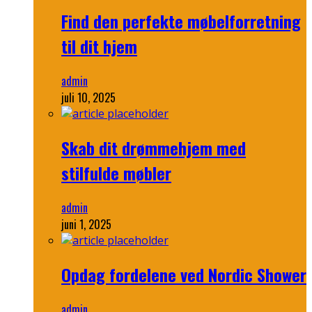
Find den perfekte møbelforretning
til dit hjem
admin
juli 10, 2025
Skab dit drømmehjem med
stilfulde møbler
admin
juni 1, 2025
Opdag fordelene ved Nordic Shower
admin