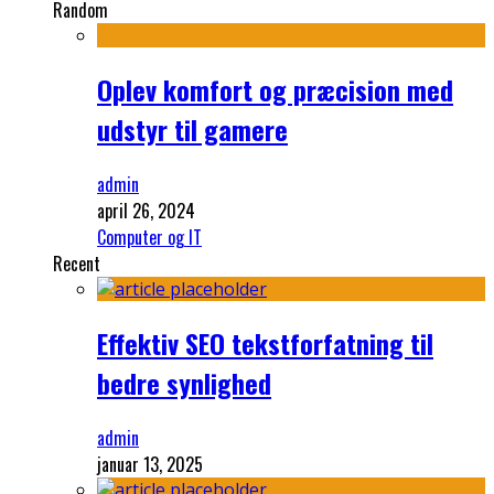
Random
Oplev komfort og præcision med
udstyr til gamere
admin
april 26, 2024
Computer og IT
Recent
Effektiv SEO tekstforfatning til
bedre synlighed
admin
januar 13, 2025