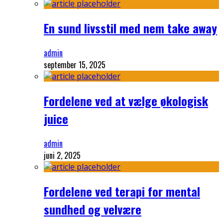
En sund livsstil med nem take away
admin
september 15, 2025
Fordelene ved at vælge økologisk
juice
admin
juni 2, 2025
Fordelene ved terapi for mental
sundhed og velvære