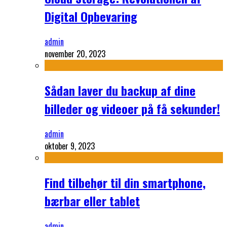
Digital Opbevaring
admin
november 20, 2023
Sådan laver du backup af dine
billeder og videoer på få sekunder!
admin
oktober 9, 2023
Find tilbehør til din smartphone,
bærbar eller tablet
admin