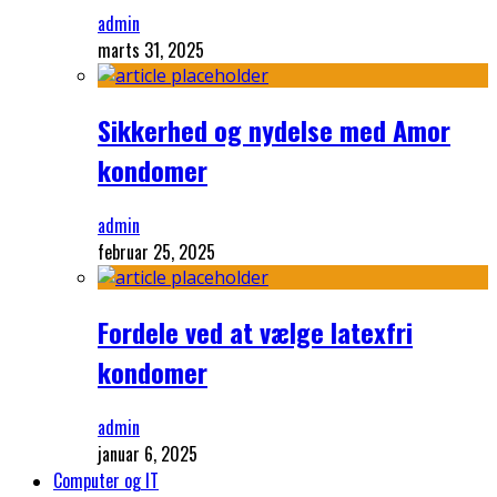
admin
marts 31, 2025
Sikkerhed og nydelse med Amor
kondomer
admin
februar 25, 2025
Fordele ved at vælge latexfri
kondomer
admin
januar 6, 2025
Computer og IT