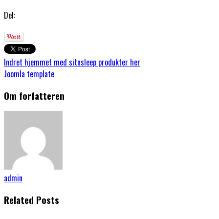
Del:
Indret hjemmet med sitnsleep produkter her
Joomla template
Om forfatteren
admin
Related Posts