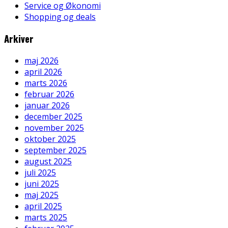
Service og Økonomi
Shopping og deals
Arkiver
maj 2026
april 2026
marts 2026
februar 2026
januar 2026
december 2025
november 2025
oktober 2025
september 2025
august 2025
juli 2025
juni 2025
maj 2025
april 2025
marts 2025