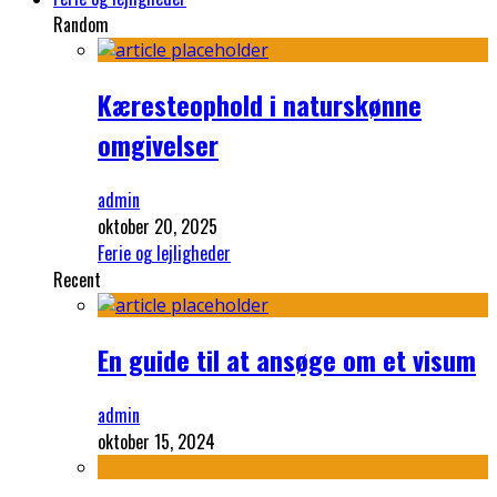
Random
Kæresteophold i naturskønne
omgivelser
admin
oktober 20, 2025
Ferie og lejligheder
Recent
En guide til at ansøge om et visum
admin
oktober 15, 2024