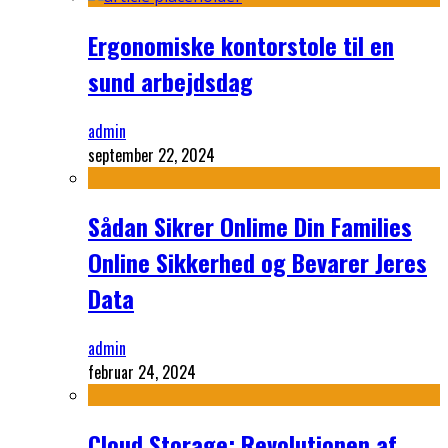
Ergonomiske kontorstole til en
sund arbejdsdag
admin
september 22, 2024
Sådan Sikrer Onlime Din Families
Online Sikkerhed og Bevarer Jeres
Data
admin
februar 24, 2024
Cloud Storage: Revolutionen af