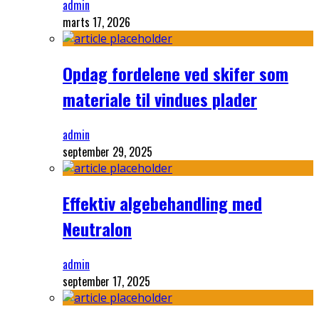
admin
marts 17, 2026
Opdag fordelene ved skifer som
materiale til vindues plader
admin
september 29, 2025
Effektiv algebehandling med
Neutralon
admin
september 17, 2025