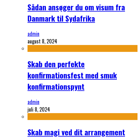
Sådan ansøger du om visum fra
Danmark til Sydafrika
admin
august 8, 2024
Skab den perfekte
konfirmationsfest med smuk
konfirmationspynt
admin
juli 8, 2024
Skab magi ved dit arrangement