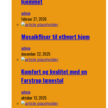
hjemmet
admin
februar 27, 2026
Mosaikfliser til ethvert hjem
admin
december 22, 2025
Komfort og kvalitet med en
Farstrup lænestol
admin
oktober 13, 2025