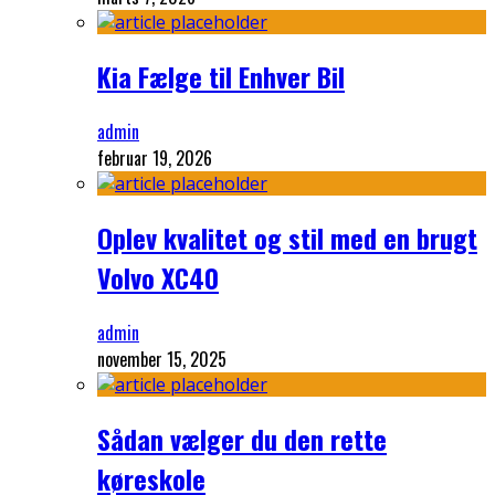
Kia Fælge til Enhver Bil
admin
februar 19, 2026
Oplev kvalitet og stil med en brugt
Volvo XC40
admin
november 15, 2025
Sådan vælger du den rette
køreskole