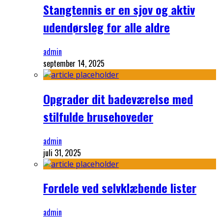
Stangtennis er en sjov og aktiv
udendørsleg for alle aldre
admin
september 14, 2025
Opgrader dit badeværelse med
stilfulde brusehoveder
admin
juli 31, 2025
Fordele ved selvklæbende lister
admin