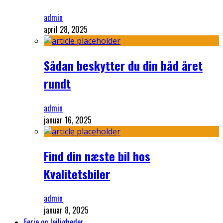
admin
april 28, 2025
Sådan beskytter du din båd året
rundt
admin
januar 16, 2025
Find din næste bil hos
Kvalitetsbiler
admin
januar 8, 2025
Ferie og lejligheder