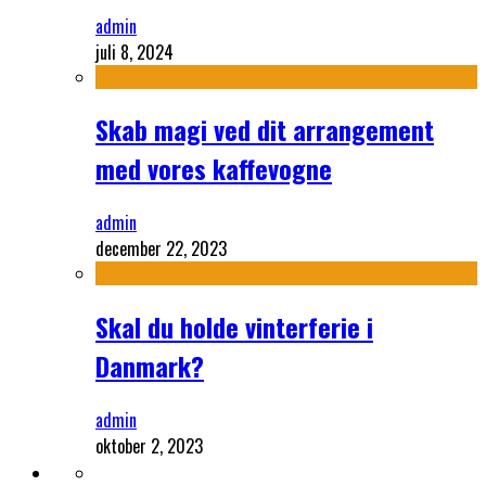
admin
juli 8, 2024
Skab magi ved dit arrangement
med vores kaffevogne
admin
december 22, 2023
Skal du holde vinterferie i
Danmark?
admin
oktober 2, 2023