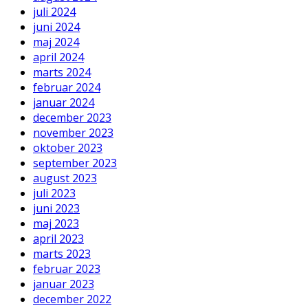
juli 2024
juni 2024
maj 2024
april 2024
marts 2024
februar 2024
januar 2024
december 2023
november 2023
oktober 2023
september 2023
august 2023
juli 2023
juni 2023
maj 2023
april 2023
marts 2023
februar 2023
januar 2023
december 2022