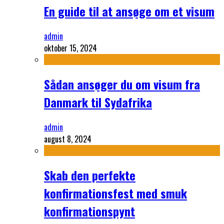
En guide til at ansøge om et visum
admin
oktober 15, 2024
Sådan ansøger du om visum fra
Danmark til Sydafrika
admin
august 8, 2024
Skab den perfekte
konfirmationsfest med smuk
konfirmationspynt