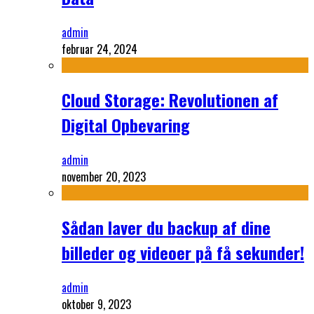
admin
februar 24, 2024
Cloud Storage: Revolutionen af
Digital Opbevaring
admin
november 20, 2023
Sådan laver du backup af dine
billeder og videoer på få sekunder!
admin
oktober 9, 2023