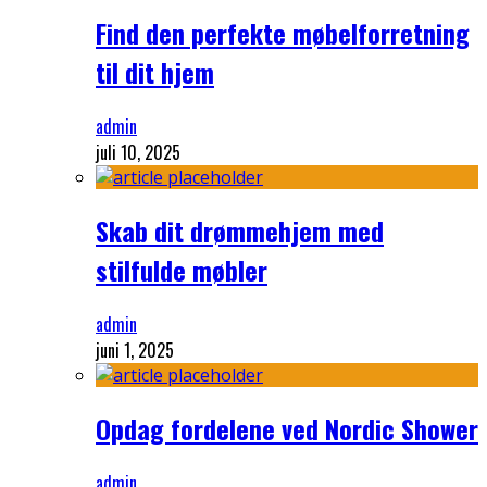
Find den perfekte møbelforretning
til dit hjem
admin
juli 10, 2025
Skab dit drømmehjem med
stilfulde møbler
admin
juni 1, 2025
Opdag fordelene ved Nordic Shower
admin