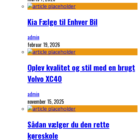
Kia Fælge til Enhver Bil
admin
februar 19, 2026
Oplev kvalitet og stil med en brugt
Volvo XC40
admin
november 15, 2025
Sådan vælger du den rette
køreskole