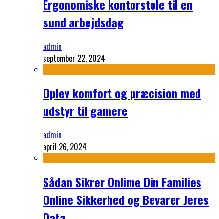
Ergonomiske kontorstole til en
sund arbejdsdag
admin
september 22, 2024
Oplev komfort og præcision med
udstyr til gamere
admin
april 26, 2024
Sådan Sikrer Onlime Din Families
Online Sikkerhed og Bevarer Jeres
Data