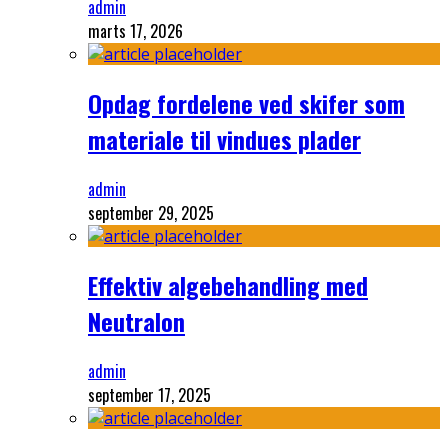
admin
marts 17, 2026
Opdag fordelene ved skifer som
materiale til vindues plader
admin
september 29, 2025
Effektiv algebehandling med
Neutralon
admin
september 17, 2025