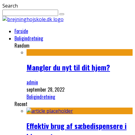
Search
Forside
Boligindretning
Random
Mangler du nyt til dit hjem?
admin
september 28, 2022
Boligindretning
Recent
Effektiv brug af sæbedispensere i