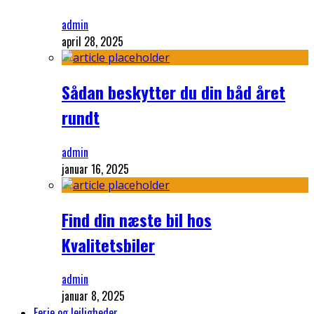
admin
april 28, 2025
Sådan beskytter du din båd året
rundt
admin
januar 16, 2025
Find din næste bil hos
Kvalitetsbiler
admin
januar 8, 2025
Ferie og lejligheder