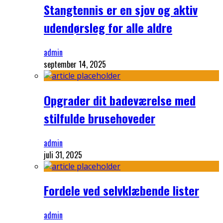
Stangtennis er en sjov og aktiv
udendørsleg for alle aldre
admin
september 14, 2025
Opgrader dit badeværelse med
stilfulde brusehoveder
admin
juli 31, 2025
Fordele ved selvklæbende lister
admin