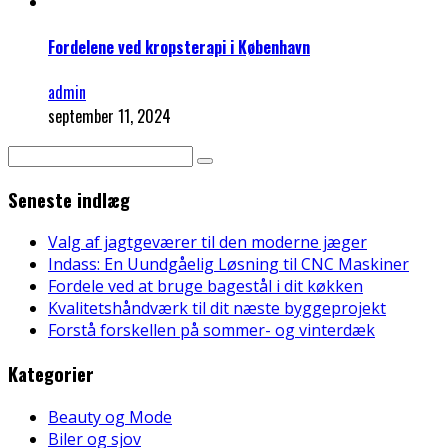
Fordelene ved kropsterapi i København
admin
september 11, 2024
Seneste indlæg
Valg af jagtgeværer til den moderne jæger
Indass: En Uundgåelig Løsning til CNC Maskiner
Fordele ved at bruge bagestål i dit køkken
Kvalitetshåndværk til dit næste byggeprojekt
Forstå forskellen på sommer- og vinterdæk
Kategorier
Beauty og Mode
Biler og sjov