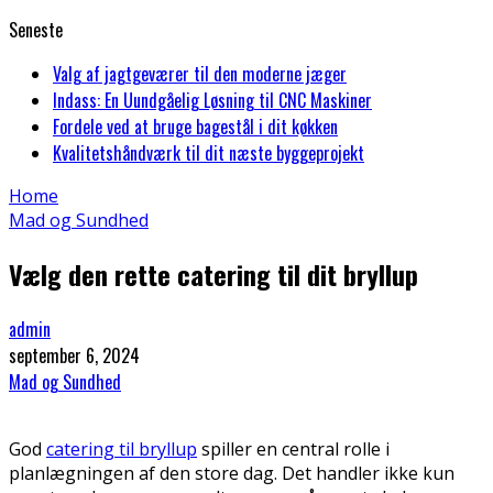
Seneste
Valg af jagtgeværer til den moderne jæger
Indass: En Uundgåelig Løsning til CNC Maskiner
Fordele ved at bruge bagestål i dit køkken
Kvalitetshåndværk til dit næste byggeprojekt
Home
Mad og Sundhed
Vælg den rette catering til dit bryllup
admin
september 6, 2024
Mad og Sundhed
God
catering til bryllup
spiller en central rolle i
planlægningen af den store dag. Det handler ikke kun