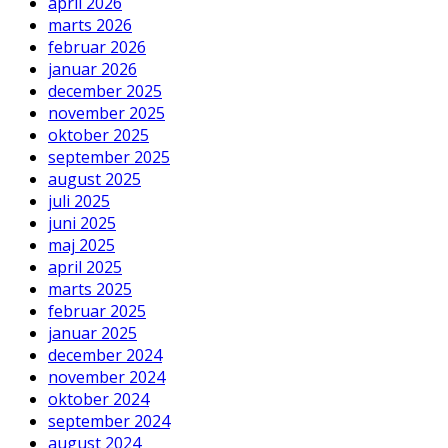
april 2026
marts 2026
februar 2026
januar 2026
december 2025
november 2025
oktober 2025
september 2025
august 2025
juli 2025
juni 2025
maj 2025
april 2025
marts 2025
februar 2025
januar 2025
december 2024
november 2024
oktober 2024
september 2024
august 2024