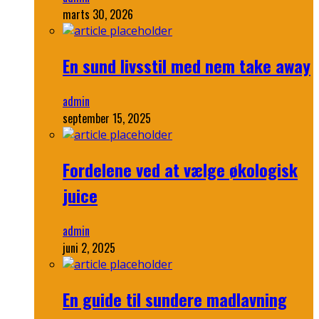
marts 30, 2026
En sund livsstil med nem take away
admin
september 15, 2025
Fordelene ved at vælge økologisk
juice
admin
juni 2, 2025
En guide til sundere madlavning