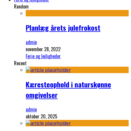
Random
Planlæg årets julefrokost
admin
november 28, 2022
Ferie og lejligheder
Recent
Kæresteophold i naturskønne
omgivelser
admin
oktober 20, 2025