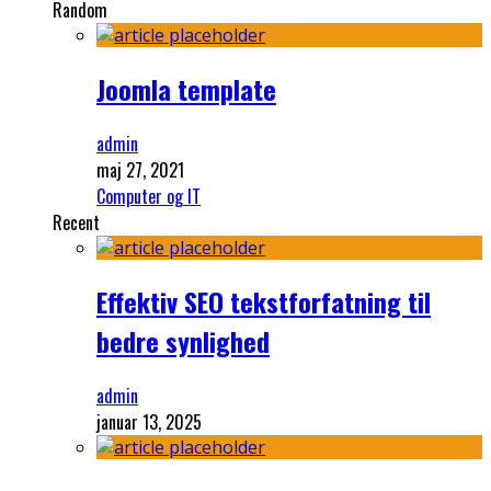
Random
Joomla template
admin
maj 27, 2021
Computer og IT
Recent
Effektiv SEO tekstforfatning til
bedre synlighed
admin
januar 13, 2025