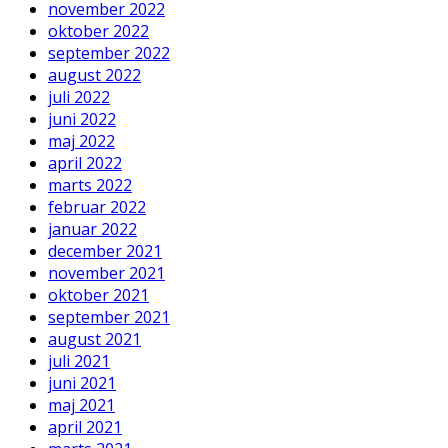
november 2022
oktober 2022
september 2022
august 2022
juli 2022
juni 2022
maj 2022
april 2022
marts 2022
februar 2022
januar 2022
december 2021
november 2021
oktober 2021
september 2021
august 2021
juli 2021
juni 2021
maj 2021
april 2021