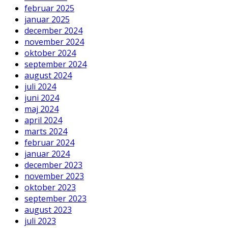
februar 2025
januar 2025
december 2024
november 2024
oktober 2024
september 2024
august 2024
juli 2024
juni 2024
maj 2024
april 2024
marts 2024
februar 2024
januar 2024
december 2023
november 2023
oktober 2023
september 2023
august 2023
juli 2023