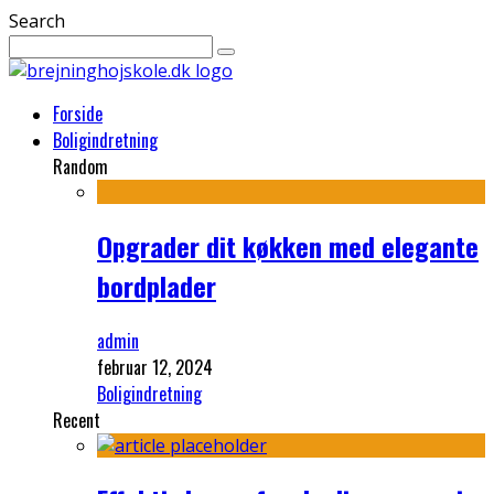
Search
Forside
Boligindretning
Random
Opgrader dit køkken med elegante
bordplader
admin
februar 12, 2024
Boligindretning
Recent