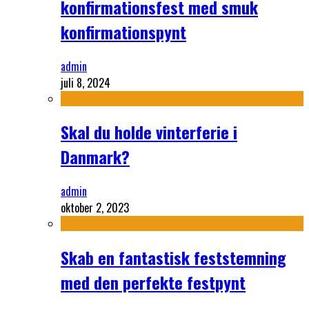
konfirmationsfest med smuk
konfirmationspynt
admin
juli 8, 2024
Skal du holde vinterferie i
Danmark?
admin
oktober 2, 2023
Skab en fantastisk feststemning
med den perfekte festpynt