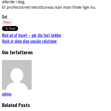
allerde i dag.
Et professionel tekstbureau kan man finde lige nu.
Del:
Mad ud af huset – gør din fest lækker
Husk at pleje dine sociale relationer
Om forfatteren
admin
Related Posts