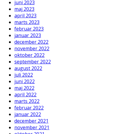
juni 2023
maj 2023
april 2023
marts 2023
februar 2023
januar 2023
december 2022
november 2022
oktober 2022
september 2022
august 2022
juli 2022
juni 2022
maj 2022
april 2022
marts 2022
februar 2022
januar 2022
december 2021
november 2021