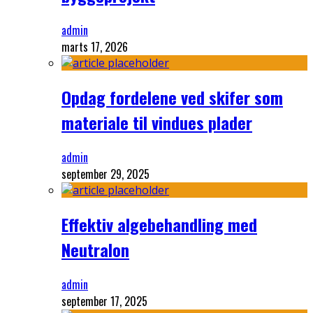
admin
marts 17, 2026
Opdag fordelene ved skifer som
materiale til vindues plader
admin
september 29, 2025
Effektiv algebehandling med
Neutralon
admin
september 17, 2025