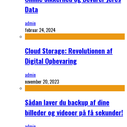
Data
admin
februar 24, 2024
Cloud Storage: Revolutionen af
Digital Opbevaring
admin
november 20, 2023
Sådan laver du backup af dine
billeder og videoer på få sekunder!
admin