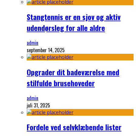
Stangtennis er en sjov og aktiv
udendørsleg for alle aldre
admin
september 14, 2025
Opgrader dit badeværelse med
stilfulde brusehoveder
admin
juli 31, 2025
Fordele ved selvklæbende lister