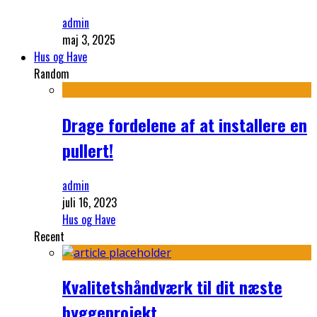
admin
maj 3, 2025
Hus og Have
Random
Drage fordelene af at installere en
pullert!
admin
juli 16, 2023
Hus og Have
Recent
Kvalitetshåndværk til dit næste
byggeprojekt