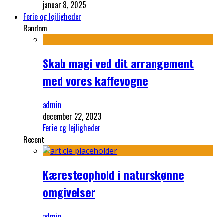
januar 8, 2025
Ferie og lejligheder
Random
Skab magi ved dit arrangement
med vores kaffevogne
admin
december 22, 2023
Ferie og lejligheder
Recent
Kæresteophold i naturskønne
omgivelser
admin