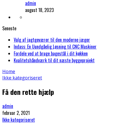
admin
august 18, 2023
Seneste
Valg af jagtgeværer til den moderne jæger
Indass: En Uundgåelig Løsning til CNC Maskiner
Fordele ved at bruge bagestål i dit køkken
Kvalitetshåndværk til dit næste byggeprojekt
Home
Ikke kategoriseret
Få den rette hjælp
admin
februar 2, 2021
Ikke kategoriseret