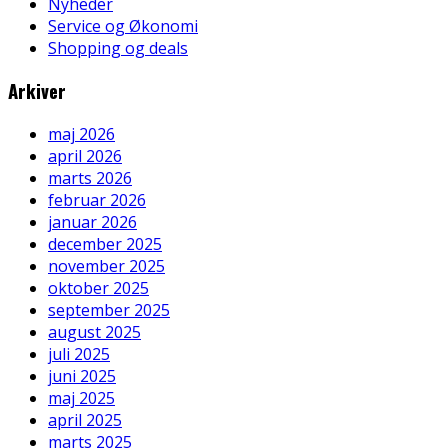
Nyheder
Service og Økonomi
Shopping og deals
Arkiver
maj 2026
april 2026
marts 2026
februar 2026
januar 2026
december 2025
november 2025
oktober 2025
september 2025
august 2025
juli 2025
juni 2025
maj 2025
april 2025
marts 2025