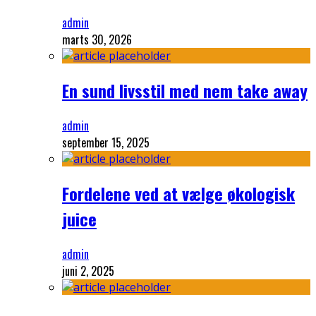
admin
marts 30, 2026
En sund livsstil med nem take away
admin
september 15, 2025
Fordelene ved at vælge økologisk
juice
admin
juni 2, 2025