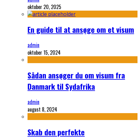
oktober 20, 2025
En guide til at ansøge om et visum
admin
oktober 15, 2024
Sådan ansøger du om visum fra
Danmark til Sydafrika
admin
august 8, 2024
Skab den perfekte