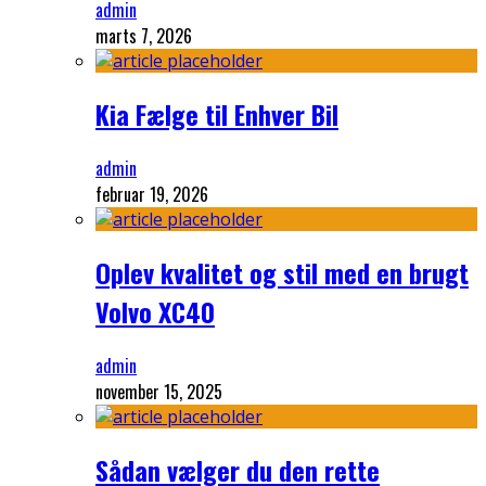
admin
marts 7, 2026
Kia Fælge til Enhver Bil
admin
februar 19, 2026
Oplev kvalitet og stil med en brugt
Volvo XC40
admin
november 15, 2025
Sådan vælger du den rette