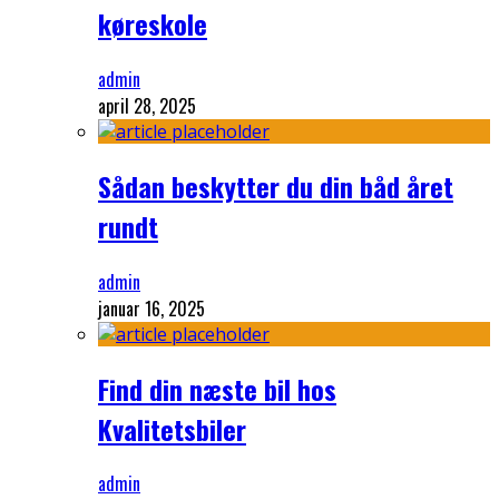
køreskole
admin
april 28, 2025
Sådan beskytter du din båd året
rundt
admin
januar 16, 2025
Find din næste bil hos
Kvalitetsbiler
admin