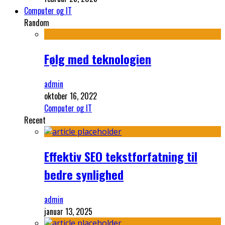
Computer og IT
Random
Følg med teknologien
admin
oktober 16, 2022
Computer og IT
Recent
Effektiv SEO tekstforfatning til
bedre synlighed
admin
januar 13, 2025