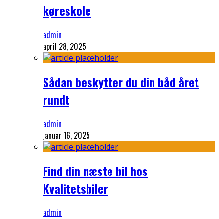
køreskole
admin
april 28, 2025
Sådan beskytter du din båd året
rundt
admin
januar 16, 2025
Find din næste bil hos
Kvalitetsbiler
admin