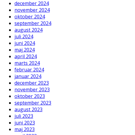
december 2024
november 2024
oktober 2024
september 2024
august 2024
juli 2024
juni 2024
maj 2024
april 2024
marts 2024
februar 2024
januar 2024
december 2023
november 2023
oktober 2023
september 2023
august 2023
juli 2023
juni 2023
maj 2023