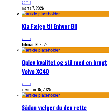
admin
marts 7, 2026
Kia Fælge til Enhver Bil
admin
februar 19, 2026
Oplev kvalitet og stil med en brugt
Volvo XC40
admin
november 15, 2025
Sådan vælger du den rette