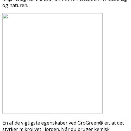
og naturen.
En af de vigtigste egenskaber ved GroGreen® er, at det
styrker mikrolivet i jorden. Når du bruger kemisk