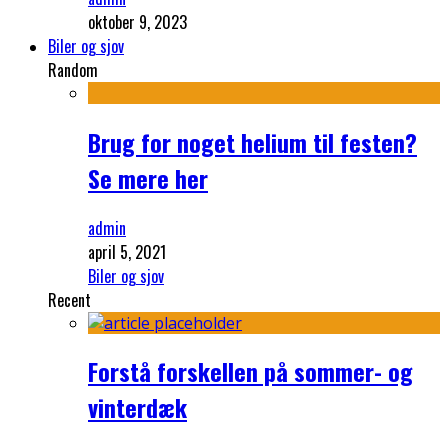
oktober 9, 2023
Biler og sjov
Random
Brug for noget helium til festen?
Se mere her
admin
april 5, 2021
Biler og sjov
Recent
Forstå forskellen på sommer- og
vinterdæk