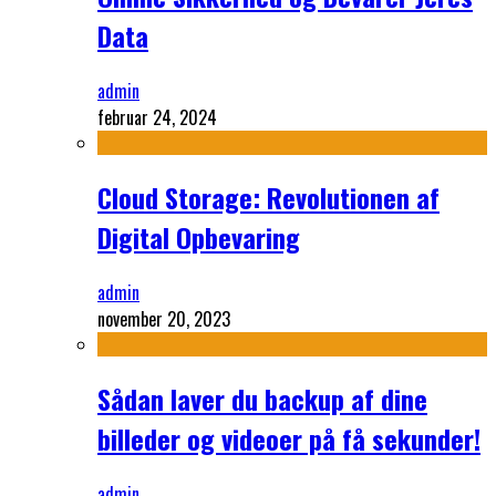
Data
admin
februar 24, 2024
Cloud Storage: Revolutionen af
Digital Opbevaring
admin
november 20, 2023
Sådan laver du backup af dine
billeder og videoer på få sekunder!
admin