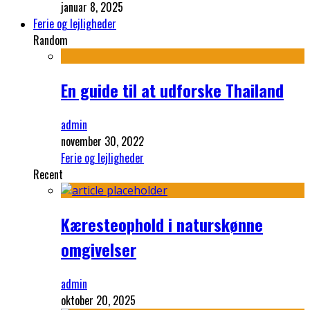
januar 8, 2025
Ferie og lejligheder
Random
En guide til at udforske Thailand
admin
november 30, 2022
Ferie og lejligheder
Recent
Kæresteophold i naturskønne
omgivelser
admin
oktober 20, 2025