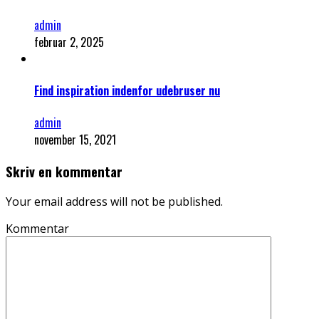
admin
februar 2, 2025
Find inspiration indenfor udebruser nu
admin
november 15, 2021
Skriv en kommentar
Your email address will not be published.
Kommentar