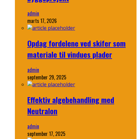
admin
marts 17, 2026
Opdag fordelene ved skifer som
materiale til vindues plader
admin
september 29, 2025
Effektiv algebehandling med
Neutralon
admin
september 17, 2025