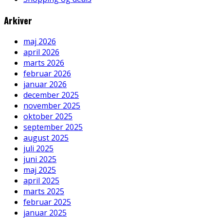
Arkiver
maj 2026
april 2026
marts 2026
februar 2026
januar 2026
december 2025
november 2025
oktober 2025
september 2025
august 2025
juli 2025
juni 2025
maj 2025
april 2025
marts 2025
februar 2025
januar 2025