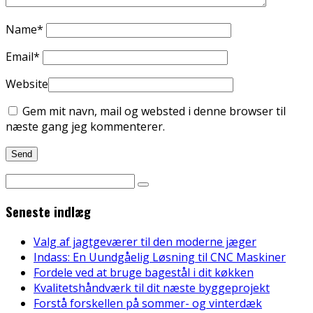
Name
*
Email
*
Website
Gem mit navn, mail og websted i denne browser til
næste gang jeg kommenterer.
Seneste indlæg
Valg af jagtgeværer til den moderne jæger
Indass: En Uundgåelig Løsning til CNC Maskiner
Fordele ved at bruge bagestål i dit køkken
Kvalitetshåndværk til dit næste byggeprojekt
Forstå forskellen på sommer- og vinterdæk