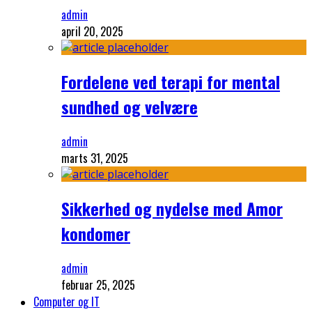
admin
april 20, 2025
Fordelene ved terapi for mental
sundhed og velvære
admin
marts 31, 2025
Sikkerhed og nydelse med Amor
kondomer
admin
februar 25, 2025
Computer og IT