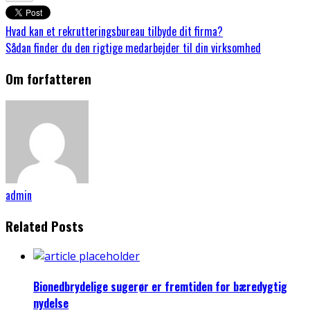
Hvad kan et rekrutteringsbureau tilbyde dit firma?
Sådan finder du den rigtige medarbejder til din virksomhed
Om forfatteren
admin
Related Posts
Bionedbrydelige sugerør er fremtiden for bæredygtig
nydelse