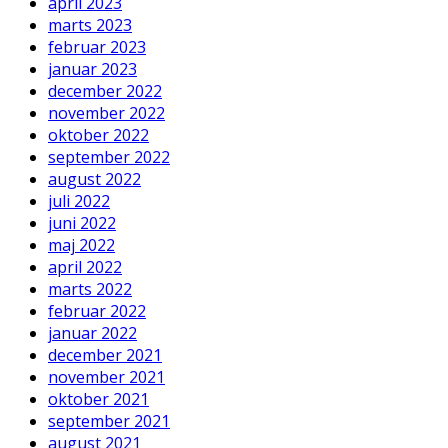
april 2023
marts 2023
februar 2023
januar 2023
december 2022
november 2022
oktober 2022
september 2022
august 2022
juli 2022
juni 2022
maj 2022
april 2022
marts 2022
februar 2022
januar 2022
december 2021
november 2021
oktober 2021
september 2021
august 2021