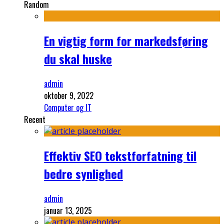
Random
En vigtig form for markedsføring
du skal huske
admin
oktober 9, 2022
Computer og IT
Recent
Effektiv SEO tekstforfatning til
bedre synlighed
admin
januar 13, 2025