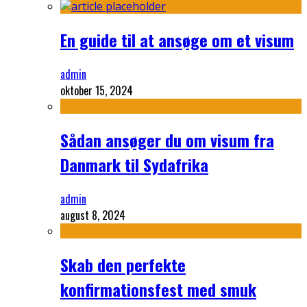
En guide til at ansøge om et visum
admin
oktober 15, 2024
Sådan ansøger du om visum fra
Danmark til Sydafrika
admin
august 8, 2024
Skab den perfekte
konfirmationsfest med smuk