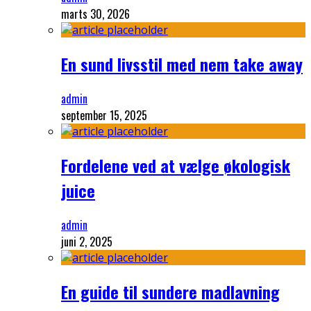
marts 30, 2026
En sund livsstil med nem take away
admin
september 15, 2025
Fordelene ved at vælge økologisk
juice
admin
juni 2, 2025
En guide til sundere madlavning