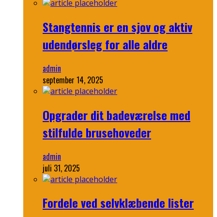
Stangtennis er en sjov og aktiv
udendørsleg for alle aldre
admin
september 14, 2025
Opgrader dit badeværelse med
stilfulde brusehoveder
admin
juli 31, 2025
Fordele ved selvklæbende lister