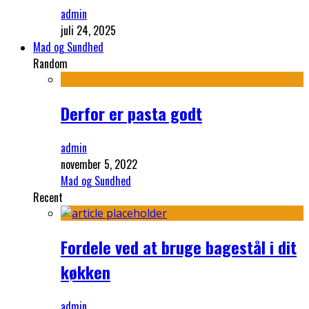
admin
juli 24, 2025
Mad og Sundhed
Random
Derfor er pasta godt
admin
november 5, 2022
Mad og Sundhed
Recent
Fordele ved at bruge bagestål i dit
køkken
admin