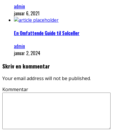
admin
januar 6, 2021
En Omfattende Guide til Solceller
admin
januar 2, 2024
Skriv en kommentar
Your email address will not be published.
Kommentar