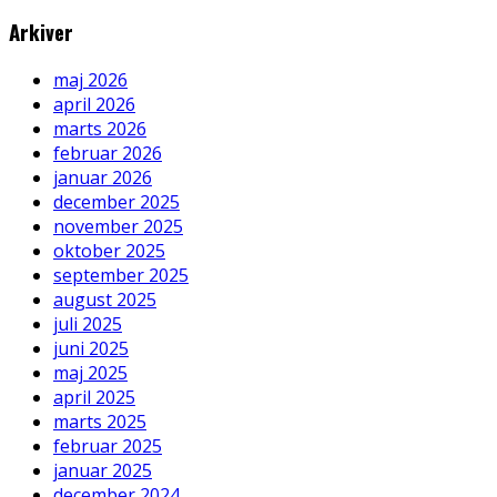
Arkiver
maj 2026
april 2026
marts 2026
februar 2026
januar 2026
december 2025
november 2025
oktober 2025
september 2025
august 2025
juli 2025
juni 2025
maj 2025
april 2025
marts 2025
februar 2025
januar 2025
december 2024