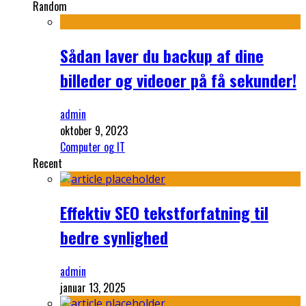
Random
Sådan laver du backup af dine
billeder og videoer på få sekunder!
admin
oktober 9, 2023
Computer og IT
Recent
Effektiv SEO tekstforfatning til
bedre synlighed
admin
januar 13, 2025