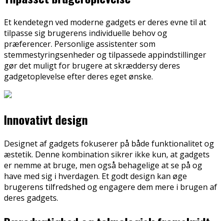
Et kendetegn ved moderne gadgets er deres evne til at
tilpasse sig brugerens individuelle behov og
præferencer. Personlige assistenter som
stemmestyringsenheder og tilpassede appindstillinger
gør det muligt for brugere at skræddersy deres
gadgetoplevelse efter deres eget ønske.
Innovativt design
Designet af gadgets fokuserer på både funktionalitet og
æstetik. Denne kombination sikrer ikke kun, at gadgets
er nemme at bruge, men også behagelige at se på og
have med sig i hverdagen. Et godt design kan øge
brugerens tilfredshed og engagere dem mere i brugen af
deres gadgets.