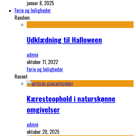
januar 8, 2025
Ferie og lejligheder
Random
Udklædning til Halloween
admin
oktober 11, 2022
Ferie og lejligheder
Recent
Kæresteophold i naturskønne
omgivelser
admin
oktober 20, 2025