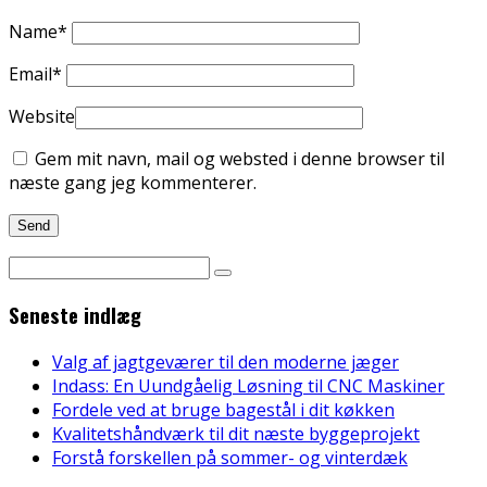
Name
*
Email
*
Website
Gem mit navn, mail og websted i denne browser til
næste gang jeg kommenterer.
Seneste indlæg
Valg af jagtgeværer til den moderne jæger
Indass: En Uundgåelig Løsning til CNC Maskiner
Fordele ved at bruge bagestål i dit køkken
Kvalitetshåndværk til dit næste byggeprojekt
Forstå forskellen på sommer- og vinterdæk