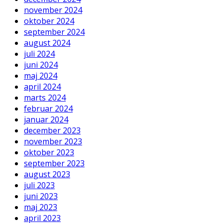
november 2024
oktober 2024
september 2024
august 2024
juli 2024
juni 2024
maj 2024
april 2024
marts 2024
februar 2024
januar 2024
december 2023
november 2023
oktober 2023
september 2023
august 2023
juli 2023
juni 2023
maj 2023
april 2023