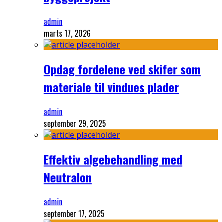
admin
marts 17, 2026
Opdag fordelene ved skifer som
materiale til vindues plader
admin
september 29, 2025
Effektiv algebehandling med
Neutralon
admin
september 17, 2025