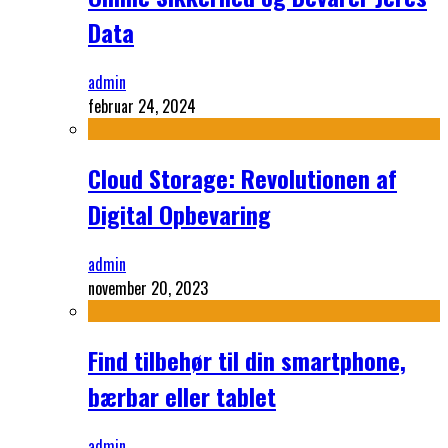
Data
admin
februar 24, 2024
Cloud Storage: Revolutionen af
Digital Opbevaring
admin
november 20, 2023
Find tilbehør til din smartphone,
bærbar eller tablet
admin