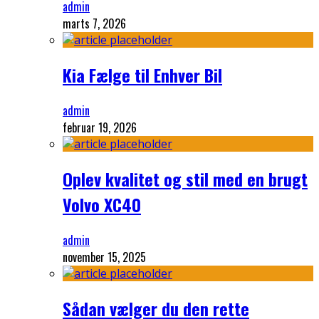
admin
marts 7, 2026
Kia Fælge til Enhver Bil
admin
februar 19, 2026
Oplev kvalitet og stil med en brugt
Volvo XC40
admin
november 15, 2025
Sådan vælger du den rette