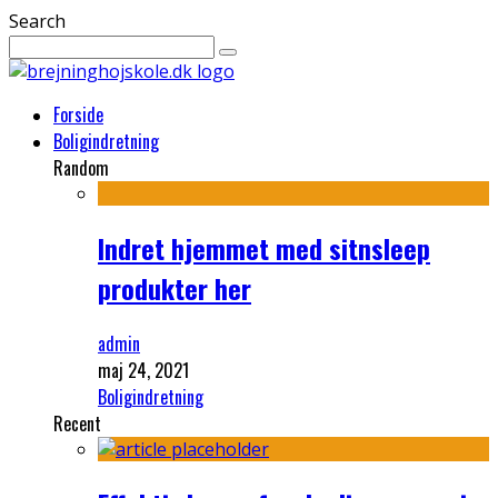
Search
Forside
Boligindretning
Random
Indret hjemmet med sitnsleep
produkter her
admin
maj 24, 2021
Boligindretning
Recent