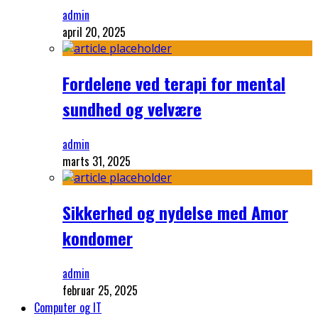
admin
april 20, 2025
Fordelene ved terapi for mental
sundhed og velvære
admin
marts 31, 2025
Sikkerhed og nydelse med Amor
kondomer
admin
februar 25, 2025
Computer og IT