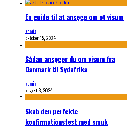
En guide til at ansøge om et visum
admin
oktober 15, 2024
Sådan ansøger du om visum fra
Danmark til Sydafrika
admin
august 8, 2024
Skab den perfekte
konfirmationsfest med smuk