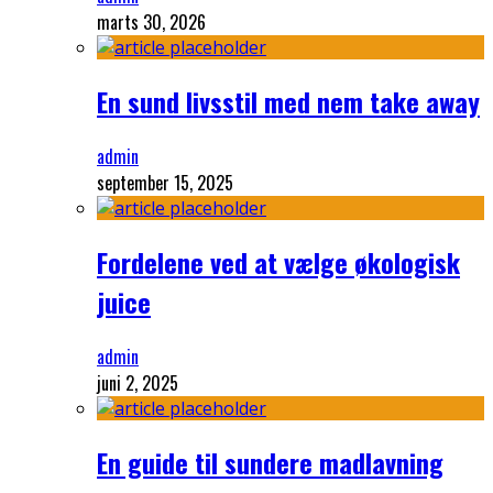
marts 30, 2026
En sund livsstil med nem take away
admin
september 15, 2025
Fordelene ved at vælge økologisk
juice
admin
juni 2, 2025
En guide til sundere madlavning