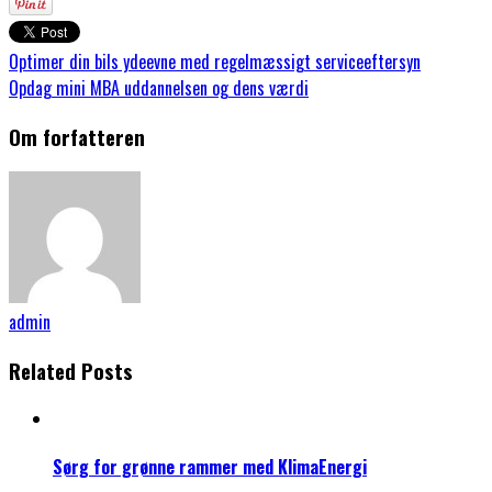
Optimer din bils ydeevne med regelmæssigt serviceeftersyn
Opdag mini MBA uddannelsen og dens værdi
Om forfatteren
admin
Related Posts
Sørg for grønne rammer med KlimaEnergi