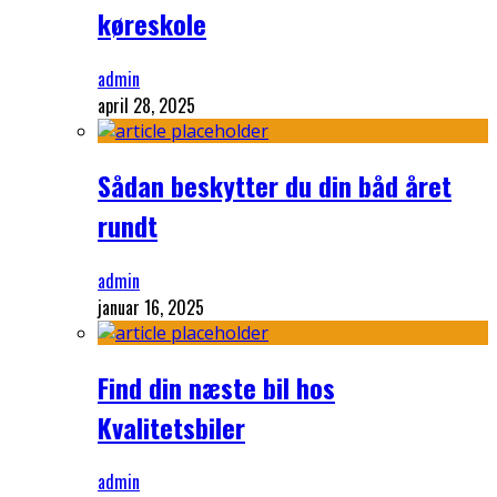
køreskole
admin
april 28, 2025
Sådan beskytter du din båd året
rundt
admin
januar 16, 2025
Find din næste bil hos
Kvalitetsbiler
admin