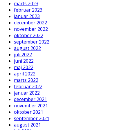
marts 2023
februar 2023
januar 2023
december 2022
november 2022
oktober 2022
september 2022
august 2022
juli 2022
juni 2022
maj 2022
april 2022
marts 2022
februar 2022
januar 2022
december 2021
november 2021
oktober 2021
september 2021
august 2021