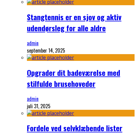
Stangtennis er en sjov og aktiv
udendørsleg for alle aldre
admin
september 14, 2025
Opgrader dit badeværelse med
stilfulde brusehoveder
admin
juli 31, 2025
Fordele ved selvklæbende lister