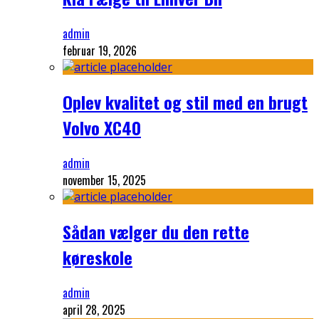
admin
februar 19, 2026
Oplev kvalitet og stil med en brugt
Volvo XC40
admin
november 15, 2025
Sådan vælger du den rette
køreskole
admin
april 28, 2025