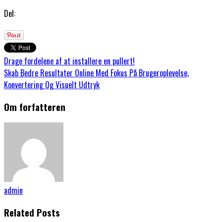
Del:
Drage fordelene af at installere en pullert!
Skab Bedre Resultater Online Med Fokus På Brugeroplevelse,
Konvertering Og Visuelt Udtryk
Om forfatteren
admin
Related Posts