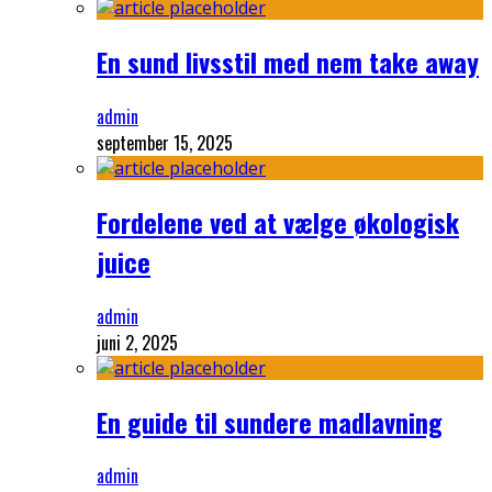
En sund livsstil med nem take away
admin
september 15, 2025
Fordelene ved at vælge økologisk
juice
admin
juni 2, 2025
En guide til sundere madlavning
admin