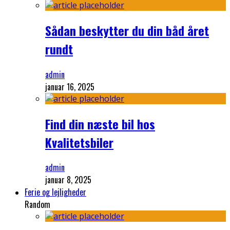
Sådan beskytter du din båd året
rundt
admin
januar 16, 2025
Find din næste bil hos
Kvalitetsbiler
admin
januar 8, 2025
Ferie og lejligheder
Random