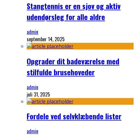
Stangtennis er en sjov og aktiv
udendørsleg for alle aldre
admin
september 14, 2025
Opgrader dit badeværelse med
stilfulde brusehoveder
admin
juli 31, 2025
Fordele ved selvklæbende lister
admin