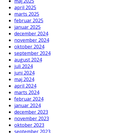
maj 2025
april 2025
marts 2025
februar 2025
januar 2025
december 2024
november 2024
oktober 2024
september 2024
august 2024
juli 2024
juni 2024
maj 2024
april 2024
marts 2024
februar 2024
januar 2024
december 2023
november 2023
oktober 2023
september 2023