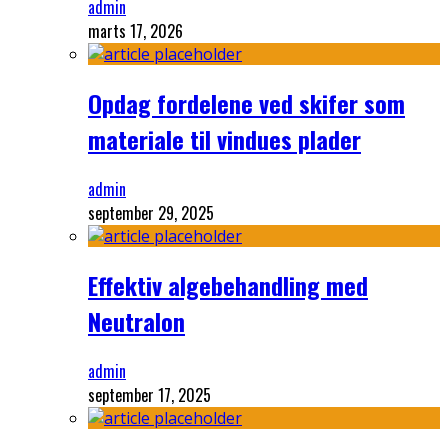
admin
marts 17, 2026
Opdag fordelene ved skifer som
materiale til vindues plader
admin
september 29, 2025
Effektiv algebehandling med
Neutralon
admin
september 17, 2025