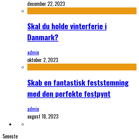
december 22, 2023
Skal du holde vinterferie i
Danmark?
admin
oktober 2, 2023
Skab en fantastisk feststemning
med den perfekte festpynt
admin
august 18, 2023
Seneste