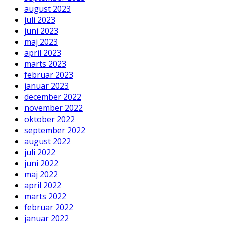
august 2023
juli 2023
juni 2023
maj 2023
april 2023
marts 2023
februar 2023
januar 2023
december 2022
november 2022
oktober 2022
september 2022
august 2022
juli 2022
juni 2022
maj 2022
april 2022
marts 2022
februar 2022
januar 2022