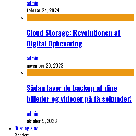
admin
februar 24, 2024
Cloud Storage: Revolutionen af
Digital Opbevaring
admin
november 20, 2023
Sådan laver du backup af dine
billeder og videoer på få sekunder!
admin
oktober 9, 2023
Biler og sjov
Random