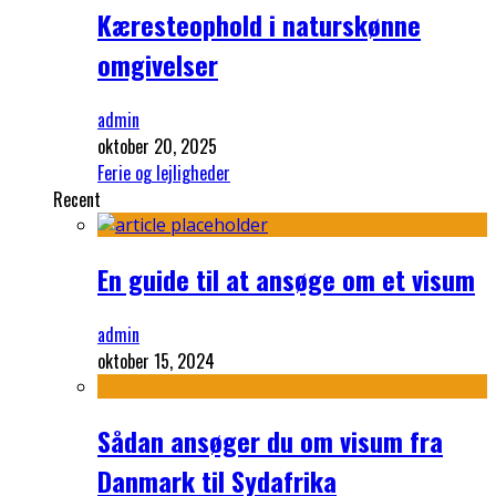
Kæresteophold i naturskønne
omgivelser
admin
oktober 20, 2025
Ferie og lejligheder
Recent
En guide til at ansøge om et visum
admin
oktober 15, 2024
Sådan ansøger du om visum fra
Danmark til Sydafrika