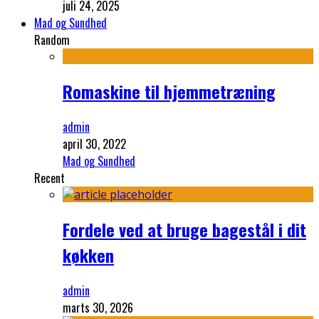
juli 24, 2025
Mad og Sundhed
Random
Romaskine til hjemmetræning
admin
april 30, 2022
Mad og Sundhed
Recent
Fordele ved at bruge bagestål i dit
køkken
admin
marts 30, 2026