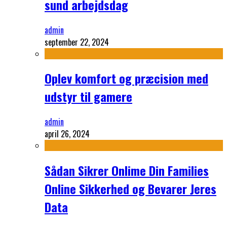
sund arbejdsdag
admin
september 22, 2024
Oplev komfort og præcision med
udstyr til gamere
admin
april 26, 2024
Sådan Sikrer Onlime Din Families
Online Sikkerhed og Bevarer Jeres
Data