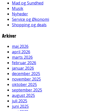
Mad og Sundhed
Musik
Nyheder
Service og Økonomi
Shopping og deals
Arkiver
maj 2026
april 2026
marts 2026
februar 2026
januar 2026
december 2025
november 2025
oktober 2025
september 2025
august 2025
juli 2025
juni 2025