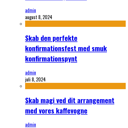
admin
august 8, 2024
Skab den perfekte
konfirmationsfest med smuk
konfirmationspynt
admin
juli 8, 2024
Skab magi ved dit arrangement
med vores kaffevogne
admin