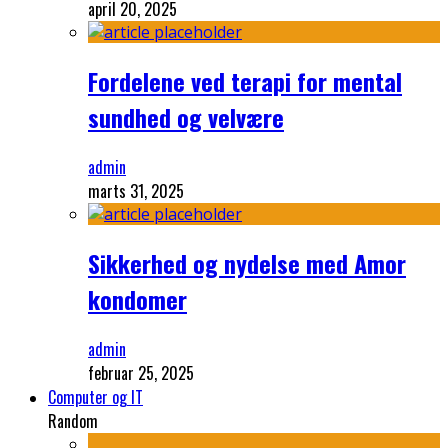
april 20, 2025
Fordelene ved terapi for mental
sundhed og velvære
admin
marts 31, 2025
Sikkerhed og nydelse med Amor
kondomer
admin
februar 25, 2025
Computer og IT
Random