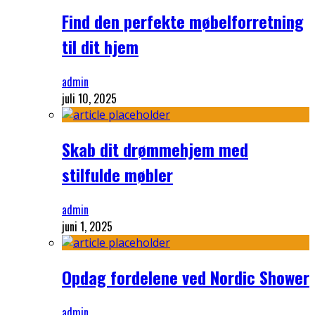
Find den perfekte møbelforretning
til dit hjem
admin
juli 10, 2025
Skab dit drømmehjem med
stilfulde møbler
admin
juni 1, 2025
Opdag fordelene ved Nordic Shower
admin