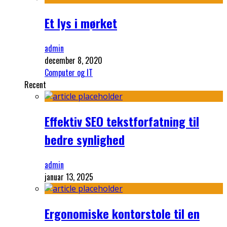
Et lys i mørket
admin
december 8, 2020
Computer og IT
Recent
Effektiv SEO tekstforfatning til
bedre synlighed
admin
januar 13, 2025
Ergonomiske kontorstole til en