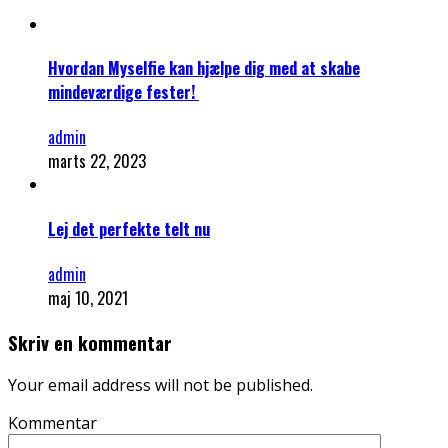
Hvordan Myselfie kan hjælpe dig med at skabe
mindeværdige fester!
admin
marts 22, 2023
Lej det perfekte telt nu
admin
maj 10, 2021
Skriv en kommentar
Your email address will not be published.
Kommentar