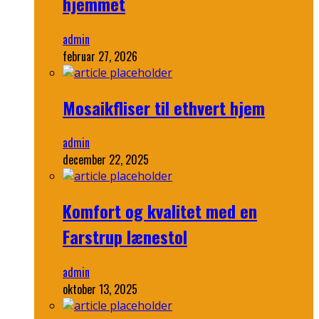
hjemmet
admin
februar 27, 2026
Mosaikfliser til ethvert hjem
admin
december 22, 2025
Komfort og kvalitet med en
Farstrup lænestol
admin
oktober 13, 2025