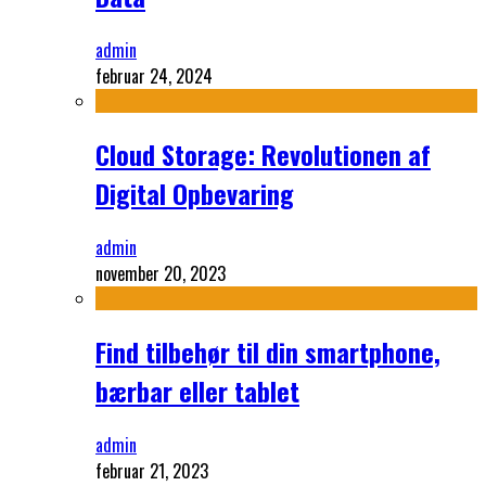
admin
februar 24, 2024
Cloud Storage: Revolutionen af
Digital Opbevaring
admin
november 20, 2023
Find tilbehør til din smartphone,
bærbar eller tablet
admin
februar 21, 2023