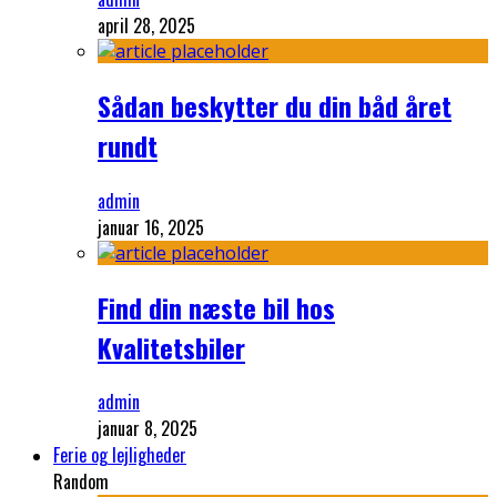
april 28, 2025
Sådan beskytter du din båd året
rundt
admin
januar 16, 2025
Find din næste bil hos
Kvalitetsbiler
admin
januar 8, 2025
Ferie og lejligheder
Random