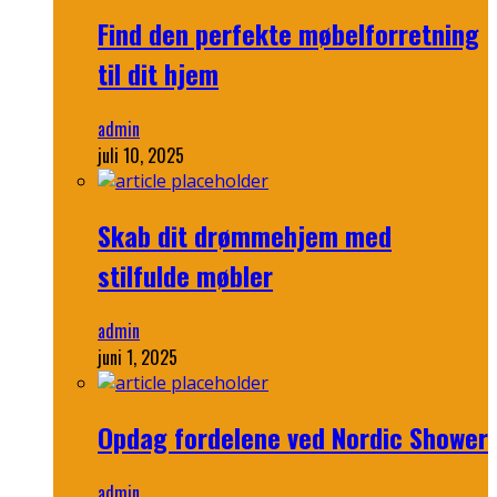
Find den perfekte møbelforretning
til dit hjem
admin
juli 10, 2025
Skab dit drømmehjem med
stilfulde møbler
admin
juni 1, 2025
Opdag fordelene ved Nordic Shower
admin