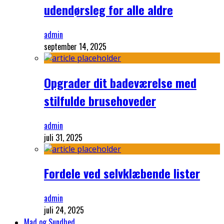
udendørsleg for alle aldre
admin
september 14, 2025
Opgrader dit badeværelse med
stilfulde brusehoveder
admin
juli 31, 2025
Fordele ved selvklæbende lister
admin
juli 24, 2025
Mad og Sundhed