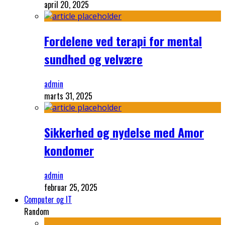
april 20, 2025
Fordelene ved terapi for mental
sundhed og velvære
admin
marts 31, 2025
Sikkerhed og nydelse med Amor
kondomer
admin
februar 25, 2025
Computer og IT
Random