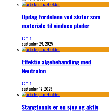
Opdag fordelene ved skifer som
materiale til vindues plader
admin
september 29, 2025
Effektiv algebehandling med
Neutralon
admin
september 17, 2025
Stangtennis er en sjov og aktiv