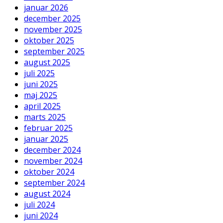
januar 2026
december 2025
november 2025
oktober 2025
september 2025
august 2025
juli 2025
juni 2025
maj 2025
april 2025
marts 2025
februar 2025
januar 2025
december 2024
november 2024
oktober 2024
september 2024
august 2024
juli 2024
juni 2024