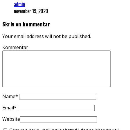
admin
november 19, 2020
Skriv en kommentar
Your email address will not be published.
Kommentar
Name
*
Email
*
Website