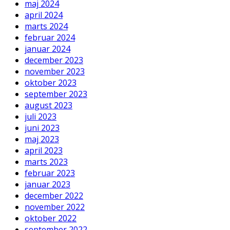
maj 2024
april 2024
marts 2024
februar 2024
januar 2024
december 2023
november 2023
oktober 2023
september 2023
august 2023
juli 2023
juni 2023
maj 2023
april 2023
marts 2023
februar 2023
januar 2023
december 2022
november 2022
oktober 2022
september 2022