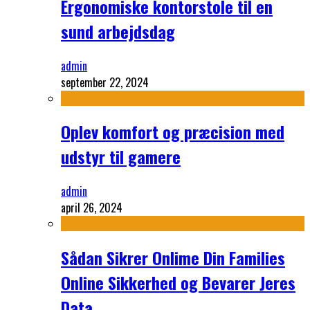
Ergonomiske kontorstole til en
sund arbejdsdag
admin
september 22, 2024
Oplev komfort og præcision med
udstyr til gamere
admin
april 26, 2024
Sådan Sikrer Onlime Din Families
Online Sikkerhed og Bevarer Jeres
Data