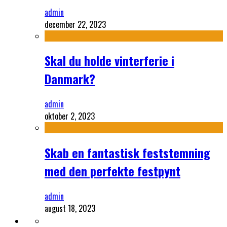
admin
december 22, 2023
Skal du holde vinterferie i
Danmark?
admin
oktober 2, 2023
Skab en fantastisk feststemning
med den perfekte festpynt
admin
august 18, 2023