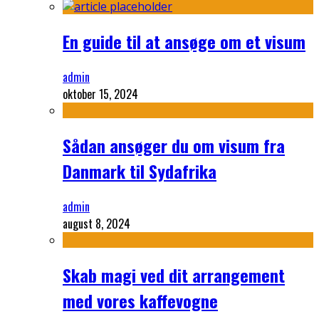
En guide til at ansøge om et visum
admin
oktober 15, 2024
Sådan ansøger du om visum fra
Danmark til Sydafrika
admin
august 8, 2024
Skab magi ved dit arrangement
med vores kaffevogne