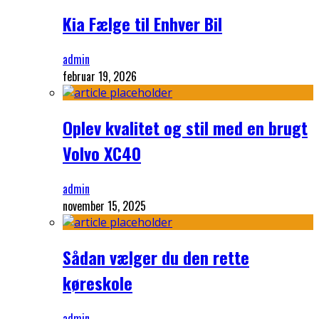
Kia Fælge til Enhver Bil
admin
februar 19, 2026
Oplev kvalitet og stil med en brugt
Volvo XC40
admin
november 15, 2025
Sådan vælger du den rette
køreskole
admin