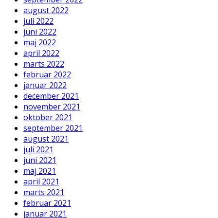
august 2022
juli 2022
juni 2022
maj 2022
april 2022
marts 2022
februar 2022
januar 2022
december 2021
november 2021
oktober 2021
september 2021
august 2021
juli 2021
juni 2021
maj 2021
april 2021
marts 2021
februar 2021
januar 2021