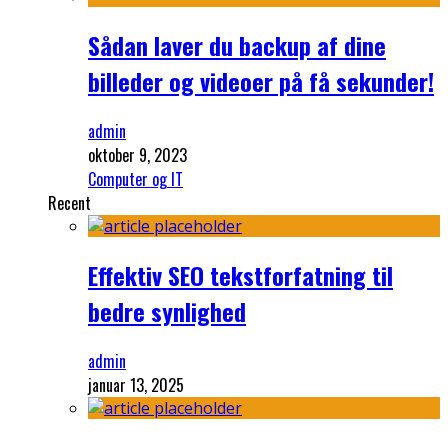
Sådan laver du backup af dine
billeder og videoer på få sekunder!
admin
oktober 9, 2023
Computer og IT
Recent
Effektiv SEO tekstforfatning til
bedre synlighed
admin
januar 13, 2025