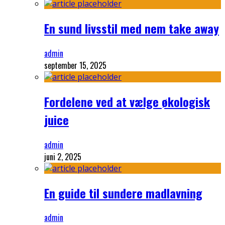
En sund livsstil med nem take away
admin
september 15, 2025
Fordelene ved at vælge økologisk
juice
admin
juni 2, 2025
En guide til sundere madlavning
admin