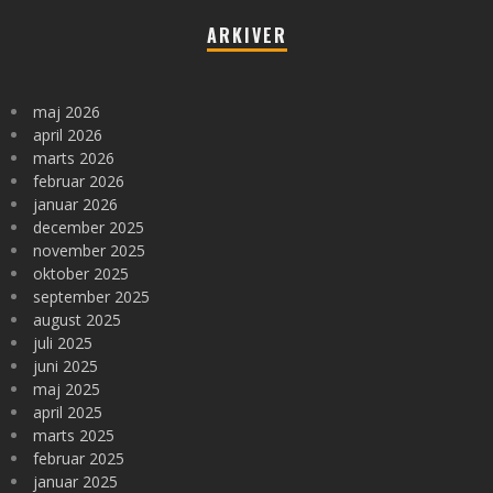
ARKIVER
maj 2026
april 2026
marts 2026
februar 2026
januar 2026
december 2025
november 2025
oktober 2025
september 2025
august 2025
juli 2025
juni 2025
maj 2025
april 2025
marts 2025
februar 2025
januar 2025