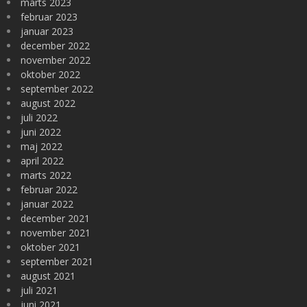
marts 2023
februar 2023
januar 2023
december 2022
november 2022
oktober 2022
september 2022
august 2022
juli 2022
juni 2022
maj 2022
april 2022
marts 2022
februar 2022
januar 2022
december 2021
november 2021
oktober 2021
september 2021
august 2021
juli 2021
juni 2021