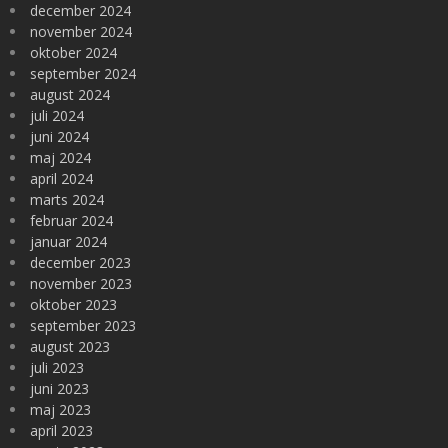
december 2024
november 2024
oktober 2024
september 2024
august 2024
juli 2024
juni 2024
maj 2024
april 2024
marts 2024
februar 2024
januar 2024
december 2023
november 2023
oktober 2023
september 2023
august 2023
juli 2023
juni 2023
maj 2023
april 2023