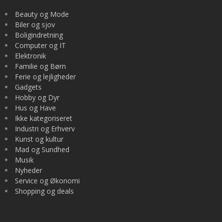
Beauty og Mode
Biler og sjov
Boligindretning
Computer og IT
Elektronik
Familie og Børn
Ferie og lejligheder
Gadgets
Hobby og Dyr
Hus og Have
Ikke kategoriseret
Industri og Erhverv
Kunst og kultur
Mad og Sundhed
Musik
Nyheder
Service og Økonomi
Shopping og deals