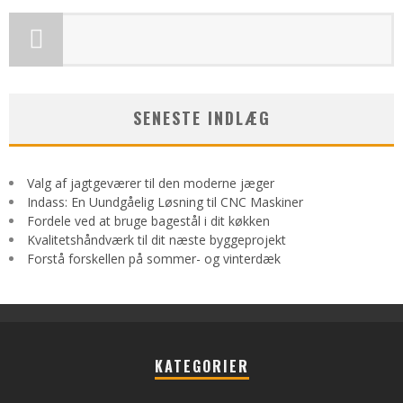
SENESTE INDLÆG
Valg af jagtgeværer til den moderne jæger
Indass: En Uundgåelig Løsning til CNC Maskiner
Fordele ved at bruge bagestål i dit køkken
Kvalitetshåndværk til dit næste byggeprojekt
Forstå forskellen på sommer- og vinterdæk
KATEGORIER