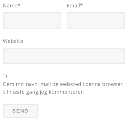
Name
*
Email
*
Website
Gem mit navn, mail og websted i denne browser
til næste gang jeg kommenterer.