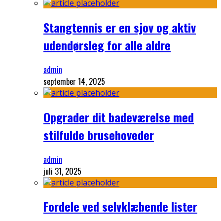
Stangtennis er en sjov og aktiv
udendørsleg for alle aldre
admin
september 14, 2025
Opgrader dit badeværelse med
stilfulde brusehoveder
admin
juli 31, 2025
Fordele ved selvklæbende lister