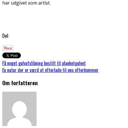
har udgivet som artist.
Del:
Få noget gulvafslibning bestilt til planketgulvet
En natur der er værd at efterlade til ens efterkommer
Om forfatteren