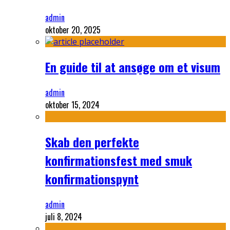
admin
oktober 20, 2025
En guide til at ansøge om et visum
admin
oktober 15, 2024
Skab den perfekte
konfirmationsfest med smuk
konfirmationspynt
admin
juli 8, 2024