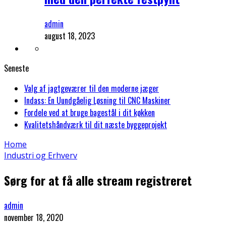
admin
august 18, 2023
Seneste
Valg af jagtgeværer til den moderne jæger
Indass: En Uundgåelig Løsning til CNC Maskiner
Fordele ved at bruge bagestål i dit køkken
Kvalitetshåndværk til dit næste byggeprojekt
Home
Industri og Erhverv
Sørg for at få alle stream registreret
admin
november 18, 2020