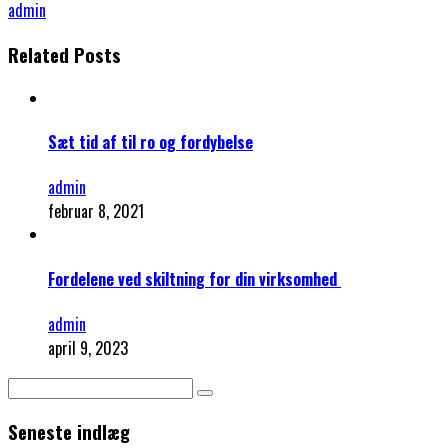
admin
Related Posts
Sæt tid af til ro og fordybelse
admin
februar 8, 2021
Fordelene ved skiltning for din virksomhed
admin
april 9, 2023
Seneste indlæg