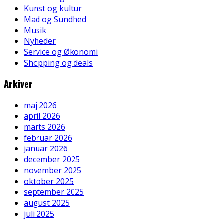
Kunst og kultur
Mad og Sundhed
Musik
Nyheder
Service og Økonomi
Shopping og deals
Arkiver
maj 2026
april 2026
marts 2026
februar 2026
januar 2026
december 2025
november 2025
oktober 2025
september 2025
august 2025
juli 2025