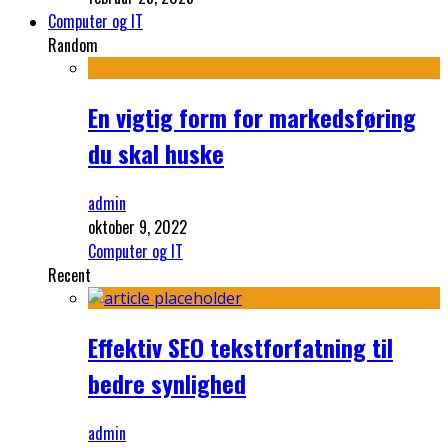
Computer og IT
Random
En vigtig form for markedsføring
du skal huske
admin
oktober 9, 2022
Computer og IT
Recent
Effektiv SEO tekstforfatning til
bedre synlighed
admin