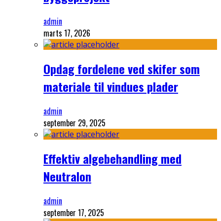
admin
marts 17, 2026
Opdag fordelene ved skifer som
materiale til vindues plader
admin
september 29, 2025
Effektiv algebehandling med
Neutralon
admin
september 17, 2025