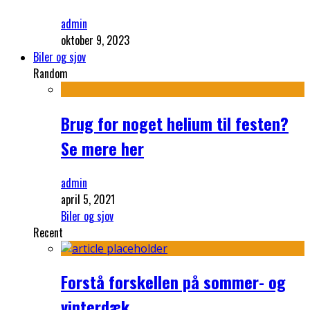
admin
oktober 9, 2023
Biler og sjov
Random
Brug for noget helium til festen?
Se mere her
admin
april 5, 2021
Biler og sjov
Recent
Forstå forskellen på sommer- og
vinterdæk