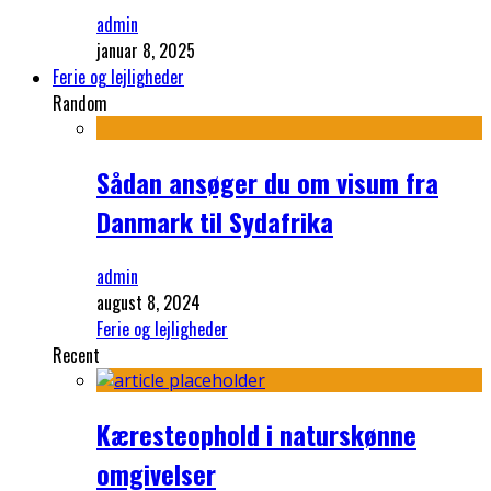
admin
januar 8, 2025
Ferie og lejligheder
Random
Sådan ansøger du om visum fra
Danmark til Sydafrika
admin
august 8, 2024
Ferie og lejligheder
Recent
Kæresteophold i naturskønne
omgivelser