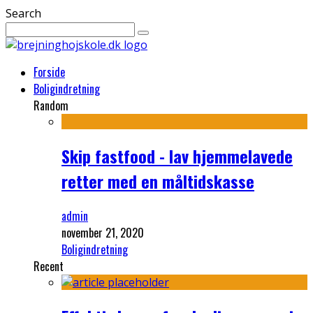
Search
Forside
Boligindretning
Random
Skip fastfood - lav hjemmelavede
retter med en måltidskasse
admin
november 21, 2020
Boligindretning
Recent