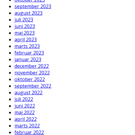
september 2023
august 2023
juli 2023
juni 2023
maj 2023
april 2023
marts 2023
februar 2023
januar 2023
december 2022
november 2022
oktober 2022
september 2022
august 2022
juli 2022
juni 2022
maj 2022
april 2022
marts 2022
februar 2022