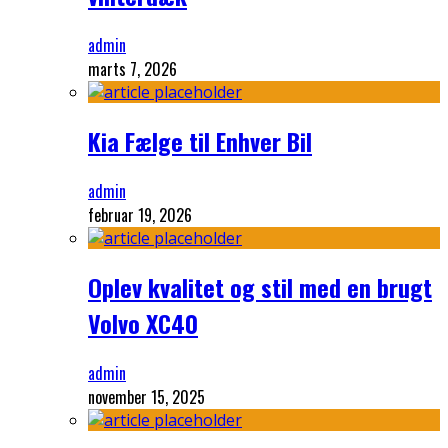
admin
marts 7, 2026
Kia Fælge til Enhver Bil
admin
februar 19, 2026
Oplev kvalitet og stil med en brugt
Volvo XC40
admin
november 15, 2025