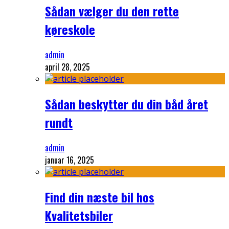
Sådan vælger du den rette
køreskole
admin
april 28, 2025
Sådan beskytter du din båd året
rundt
admin
januar 16, 2025
Find din næste bil hos
Kvalitetsbiler