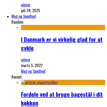
admin
juli 24, 2025
Mad og Sundhed
Random
I Danmark er vi virkelig glad for at
cykle
admin
marts 5, 2022
Mad og Sundhed
Recent
Fordele ved at bruge bagestål i dit
køkken