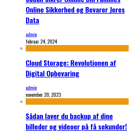
Online Sikkerhed og Bevarer Jeres
Data
admin
februar 24, 2024
Cloud Storage: Revolutionen af
Digital Opbevaring
admin
november 20, 2023
Sådan laver du backup af dine
billeder og videoer på få sekunder!