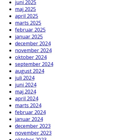
juni 2025
maj 2025
april 2025
marts 2025
februar 2025
januar 2025
december 2024
november 2024
oktober 2024
september 2024
august 2024
juli 2024
juni 2024
maj 2024
april 2024
marts 2024
februar 2024
januar 2024
december 2023
november 2023
oktober 2023