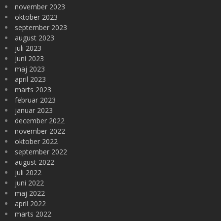
november 2023
oktober 2023
september 2023
august 2023
juli 2023
juni 2023
maj 2023
april 2023
marts 2023
februar 2023
januar 2023
december 2022
november 2022
oktober 2022
september 2022
august 2022
juli 2022
juni 2022
maj 2022
april 2022
marts 2022