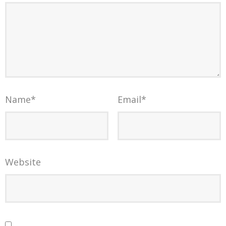
Name
*
Email
*
Website