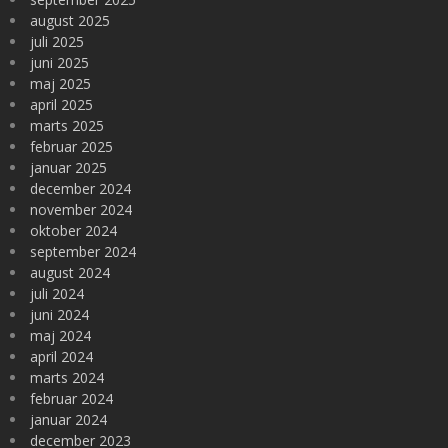
august 2025
juli 2025
juni 2025
maj 2025
april 2025
marts 2025
februar 2025
januar 2025
december 2024
november 2024
oktober 2024
september 2024
august 2024
juli 2024
juni 2024
maj 2024
april 2024
marts 2024
februar 2024
januar 2024
december 2023