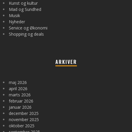
Kunst og kultur
Mad og Sundhed
Musik
Nyheder
Service og Økonomi
Shopping og deals
ARKIVER
maj 2026
april 2026
marts 2026
februar 2026
januar 2026
december 2025
november 2025
oktober 2025
september 2025