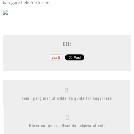
kan gøre hele forskellen!
DEL:
Kom i gang med at cykle: En guide for begyndere
Bliver en tømrer: Hvad du behøver at vide