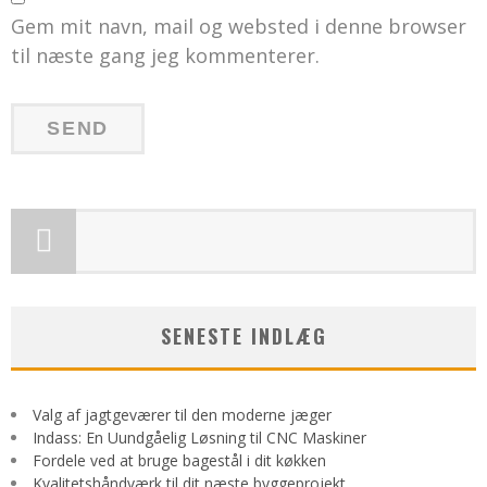
Gem mit navn, mail og websted i denne browser
til næste gang jeg kommenterer.
SENESTE INDLÆG
Valg af jagtgeværer til den moderne jæger
Indass: En Uundgåelig Løsning til CNC Maskiner
Fordele ved at bruge bagestål i dit køkken
Kvalitetshåndværk til dit næste byggeprojekt