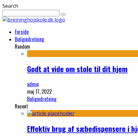
Search
Forside
Boligindretning
Random
Godt at vide om stole til dit hjem
admin
maj 17, 2022
Boligindretning
Recent
Effektiv brug af sæbedispensere i 