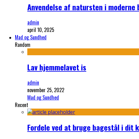
Anvendelse af natursten i moderne 
admin
april 10, 2025
Mad og Sundhed
Random
Lav hjemmelavet is
admin
november 25, 2022
Mad og Sundhed
Recent
Fordele ved at bruge bagestål i dit 