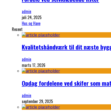
admin
juli 24, 2025
Hus og Have
Recent
Kvalitetshåndværk til dit næste byg
admin
marts 17, 2026
Opdag fordelene ved skifer som mate
admin
september 29, 2025