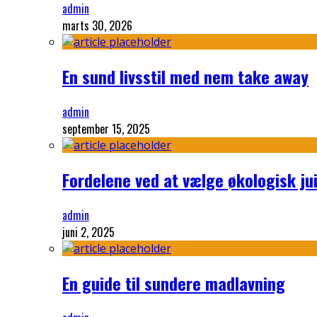
admin
marts 30, 2026
En sund livsstil med nem take away
admin
september 15, 2025
Fordelene ved at vælge økologisk ju
admin
juni 2, 2025
En guide til sundere madlavning