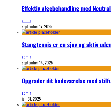
Effektiv algebehandling med Neutra
admin
september 17, 2025
Stangtennis er en sjov og aktiv uden
admin
september 14, 2025
Opgrader dit badeværelse med stilf
admin
juli 31, 2025