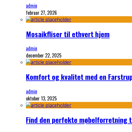
admin
februar 27, 2026
Mosaikfliser til ethvert hjem
admin
december 22, 2025
Komfort og kvalitet med en Farstru
admin
oktober 13, 2025
Find den perfekte møbelforretning ti