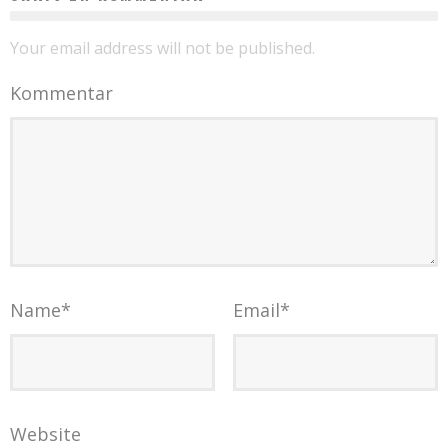
Your email address will not be published.
Kommentar
Name
*
Email
*
Website