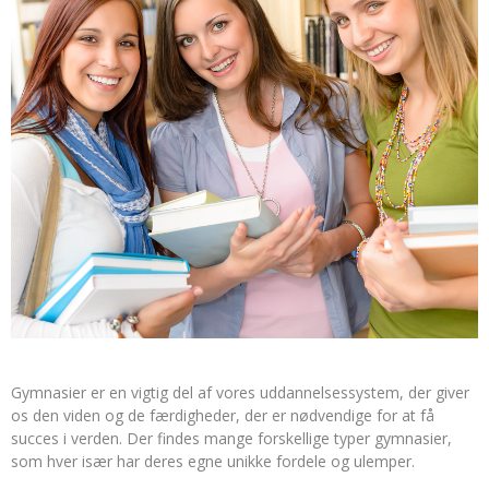
Gymnasier er en vigtig del af vores uddannelsessystem, der giver
os den viden og de færdigheder, der er nødvendige for at få
succes i verden. Der findes mange forskellige typer gymnasier,
som hver især har deres egne unikke fordele og ulemper.