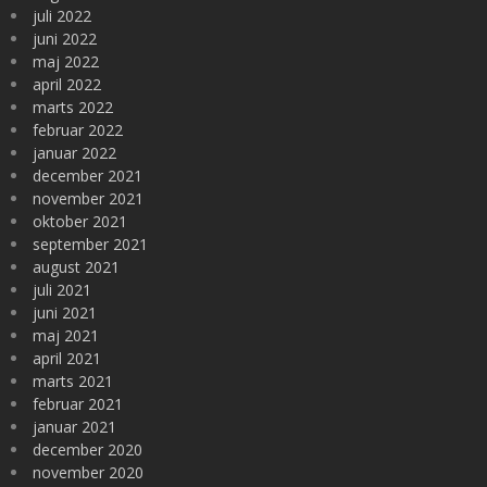
juli 2022
juni 2022
maj 2022
april 2022
marts 2022
februar 2022
januar 2022
december 2021
november 2021
oktober 2021
september 2021
august 2021
juli 2021
juni 2021
maj 2021
april 2021
marts 2021
februar 2021
januar 2021
december 2020
november 2020