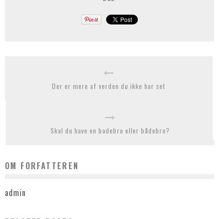
Der er mere af verden du ikke har set
Skal du have en badebro eller bådebro?
OM FORFATTEREN
admin