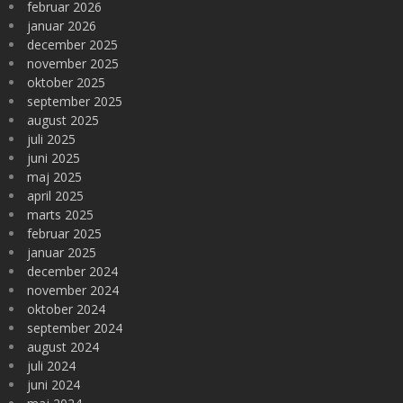
februar 2026
januar 2026
december 2025
november 2025
oktober 2025
september 2025
august 2025
juli 2025
juni 2025
maj 2025
april 2025
marts 2025
februar 2025
januar 2025
december 2024
november 2024
oktober 2024
september 2024
august 2024
juli 2024
juni 2024