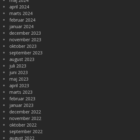
maj 2024
april 2024
marts 2024
februar 2024
januar 2024
december 2023
november 2023
oktober 2023
september 2023
august 2023
juli 2023
juni 2023
maj 2023
april 2023
marts 2023
februar 2023
januar 2023
december 2022
november 2022
oktober 2022
september 2022
august 2022