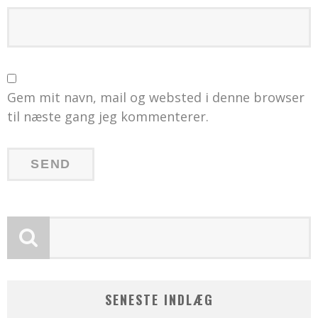
Gem mit navn, mail og websted i denne browser
til næste gang jeg kommenterer.
SENESTE INDLÆG