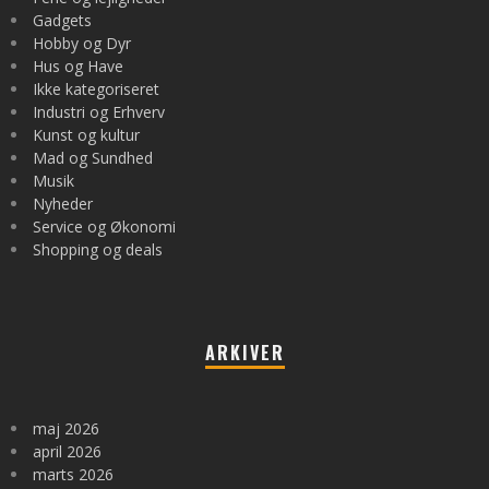
Gadgets
Hobby og Dyr
Hus og Have
Ikke kategoriseret
Industri og Erhverv
Kunst og kultur
Mad og Sundhed
Musik
Nyheder
Service og Økonomi
Shopping og deals
ARKIVER
maj 2026
april 2026
marts 2026